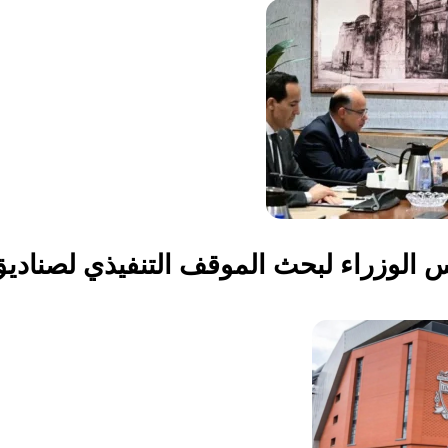
يس الوزراء لبحث الموقف التنفيذي لصناد