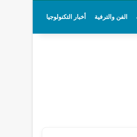
الفن والترفية
أخبار التكنولوجيا