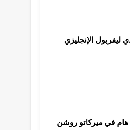
ي ليفربول الإنجليزي
هام في ميركاتو روشن