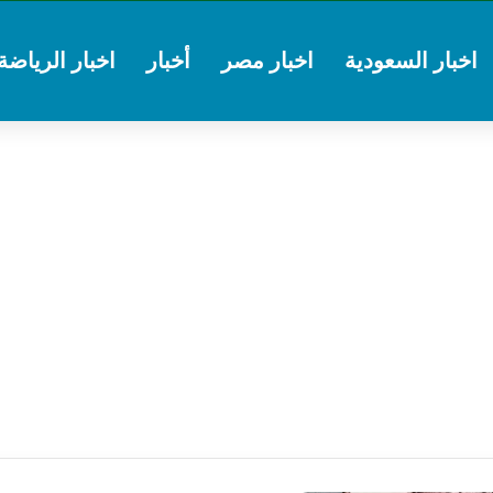
اخبار السعودية
اخبار مصر
أخبار
اخبار الرياضة