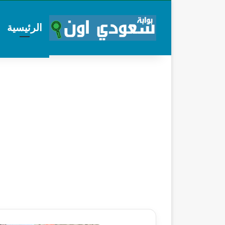
الرئيسية