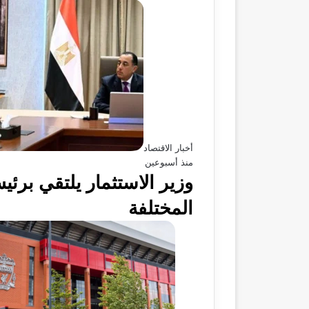
أخبار الاقتصاد
منذ أسبوعين
وزير الاستثمار يلتقي برئ
المختلفة