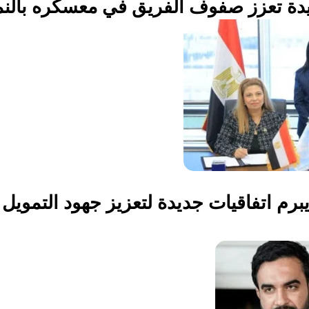
يدة تعزز صفوف الفريق في معسكره بالن
برم اتفاقيات جديدة لتعزيز جهود التمويل