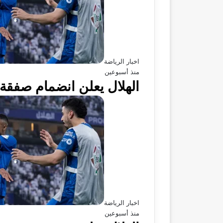
اخبار الرياضة
منذ أسبوعين
الهلال يعلن انضمام صفقة 
اخبار الرياضة
منذ أسبوعين