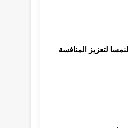
نمسا لتعزيز المنافسة