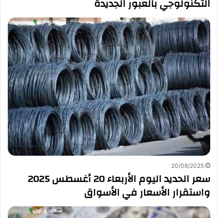
التكنولوجي بالعبور الجديدة
20/08/2025
سعر الحديد اليوم الأربعاء 20 أغسطس 2025
واستقرار الأسعار في الأسواق