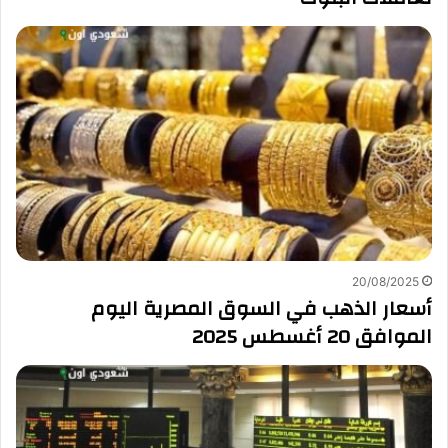
20/08/2025
أسعار الذهب في السوق المصرية اليوم
الموافق 20 أغسطس 2025