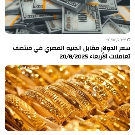
20/08/2025
سعر الدولار مقابل الجنيه المصري في منتصف
تعاملات الأربعاء 20/8/2025