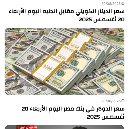
20/08/2025
سعر الدينار الكويتي مقابل الجنيه اليوم الأربعاء
20 أغسطس 2025
20/08/2025
سعر الدولار في بنك مصر اليوم الأربعاء 20
أغسطس 2025