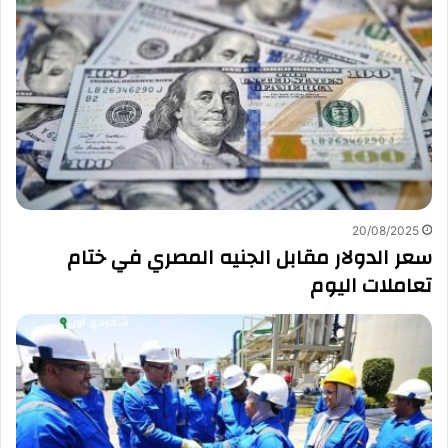
20/08/2025
سعر الدولار مقابل الجنيه المصري في ختام
تعاملات اليوم