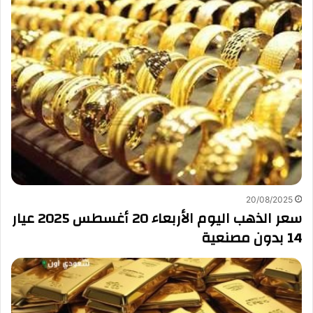
20/08/2025
سعر الذهب اليوم الأربعاء 20 أغسطس 2025 عيار
14 بدون مصنعية