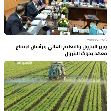
20/08/2025
وزير البترول والتعليم العالي يترأسان اجتماع
معهد بحوث البترول