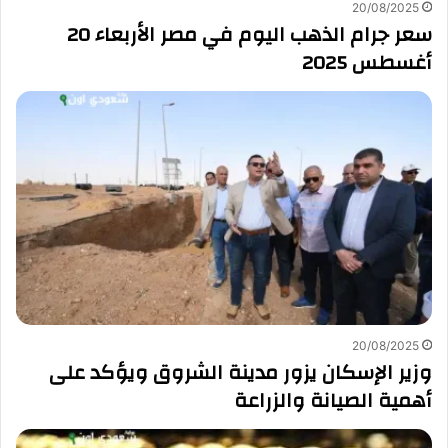
20/08/2025
سعر جرام الذهب اليوم في مصر الأربعاء 20
أغسطس 2025
20/08/2025
وزير الإسكان يزور مدينة الشروق ويؤكد على
أهمية الصيانة والزراعة