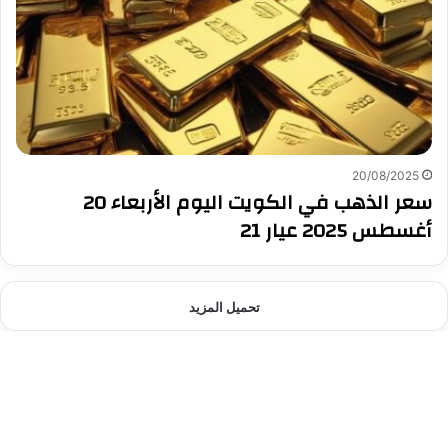
20/08/2025
سعر الذهب في الكويت اليوم الأربعاء 20
أغسطس 2025 عيار 21
تحميل المزيد