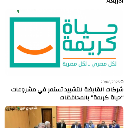
الأربعاء
20/08/2025
شركات القابضة للتشييد تستمر في مشروعات
“حياة كريمة” بالمحافظات