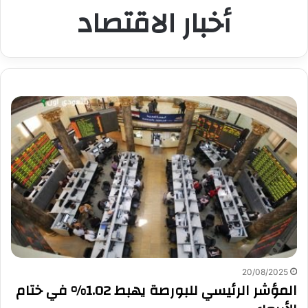
أخبار الاقتصاد
20/08/2025
المؤشر الرئيسي للبورصة يهبط 1.02% في ختام