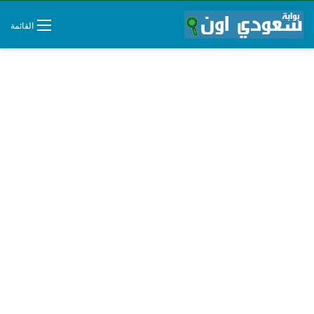
القائمة