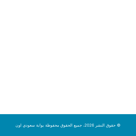
© حقوق النشر 2026، جميع الحقوق محفوظة بوابة سعودي اون