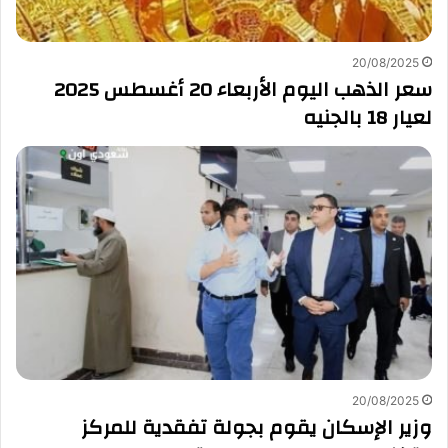
20/08/2025
سعر الذهب اليوم الأربعاء 20 أغسطس 2025
لعيار 18 بالجنيه
20/08/2025
وزير الإسكان يقوم بجولة تفقدية للمركز