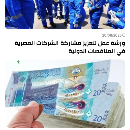
20/08/2025
ورشة عمل لتعزيز مشاركة الشركات المصرية
في المناقصات الدولية