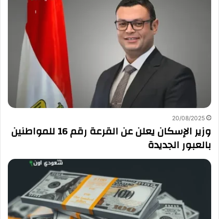
20/08/2025
وزير الإسكان يعلن عن القرعة رقم 16 للمواطنين
بالعبور الجديدة