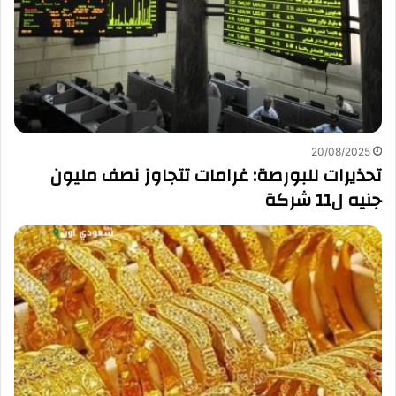
20/08/2025
تحذيرات للبورصة: غرامات تتجاوز نصف مليون
جنيه ل11 شركة