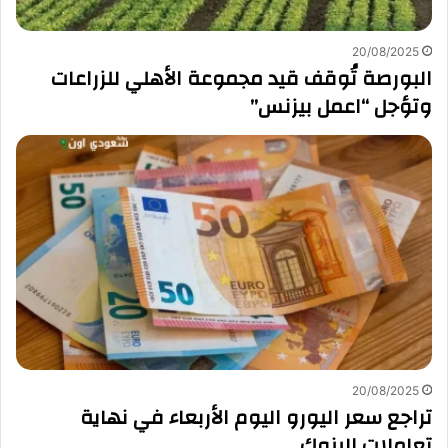
20/08/2025
البورصة تُوقف قيد مجموعة الأهلي للزراعات
وتؤجل “اعمل بيزنس”
20/08/2025
تراجع سعر اليورو اليوم الأربعاء في نهاية
تعاملات البنوك