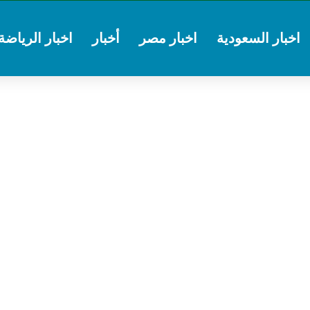
اخبار السعودية
اخبار مصر
أخبار
اخبار الرياضة