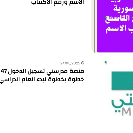
الاسم ورقم الاكتتاب
24/08/2025
خطوة بخطوة لبدء العام الدراسي 