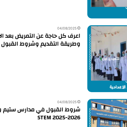
04/08/2025
اعرف كل حاجة عن التمريض بعد الا
وطريقة التقديم وشروط القبول
04/08/2025
شروط القبول في مدارس ستيم وال
STEM 2025-2026