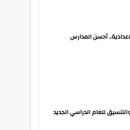
عدادية.. أحسن المدارس
تنسيق للعام الدراسي الجديد