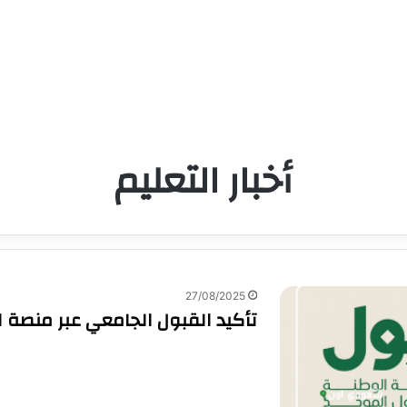
أخبار التعليم
27/08/2025
تأكيد القبول الجامعي عبر منصة الق