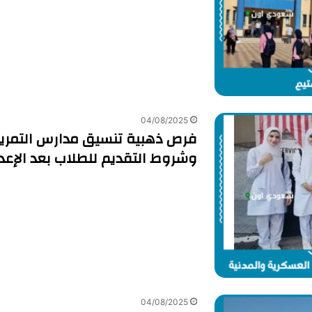
04/08/2025
وشروط التقديم للطلاب بعد الإعدا
04/08/2025