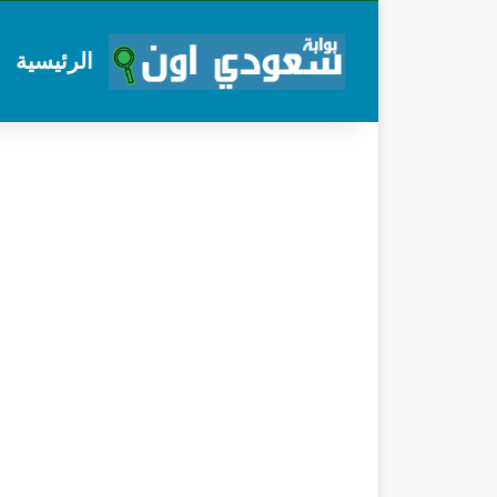
الرئيسية