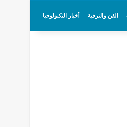
الفن والترفية
أخبار التكنولوجيا