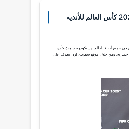
بشكل حصري في جميع أنحاء العالم، وستكون مشاهدة كأس
ورة حصرية، ومن خلال موقع سعودي اون نتعرف على