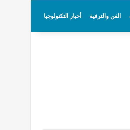
الفن والترفية
أخبار التكنولوجيا