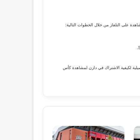
التفصيلية لكيفية الاشتراك في دازن لمشاهدة كأس