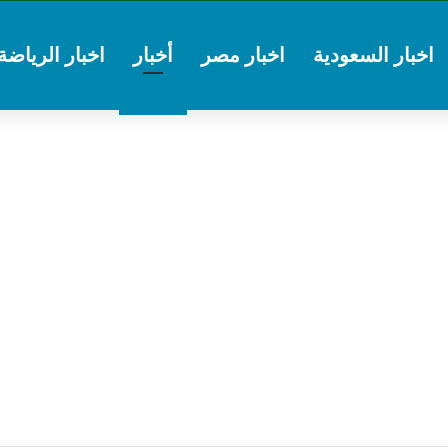
اخبار السعودية
اخبار مصر
أخبار
اخبار الرياضة