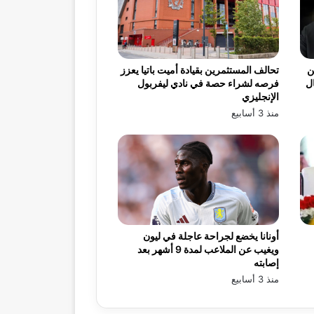
ن
تحالف المستثمرين بقيادة أميت باتيا يعزز
ال
فرصه لشراء حصة في نادي ليفربول
الإنجليزي
منذ 3 أسابيع
أونانا يخضع لجراحة عاجلة في ليون
ويغيب عن الملاعب لمدة 9 أشهر بعد
إصابته
منذ 3 أسابيع