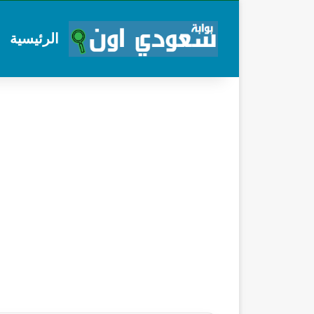
الرئيسية