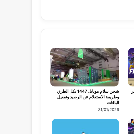
ر
شحن سلام موبايل 1447 بكل الطرق
وطريقة الاستعلام عن الرصيد وتفعيل
الباقات
31/01/2026