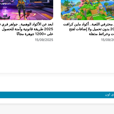
محترفي اللعبة.. أكواد ماين كرافت
ابعد عن الأكواد الوهمية.. جواهر فري ف
2025 بدون تحميل ولا إضافات لفتح
2025 طريقة قانونية وآمنة للحصول
ت وخرائط مذهلة
على +1200 جوهرة مجانًا
15/09/2025
15/09/2