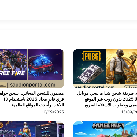
ى طريقة شحن شدات ببجي موبايل
مضمون للشحن المجاني.. شحن جواه
مجانًا 2025 بدون روت عبر الموقع
فري فاير مجانا 2025 باستخدام ID
مي وخطوات الاستلام السريع
اللاعب وأحدث المواقع العالمية
16/09/2025
15/09/2