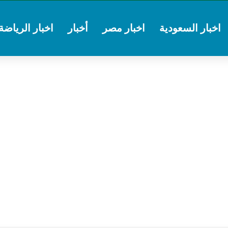
اخبار السعودية
اخبار مصر
أخبار
اخبار الرياضة