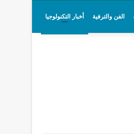
الفن والترفية
أخبار التكنولوجيا