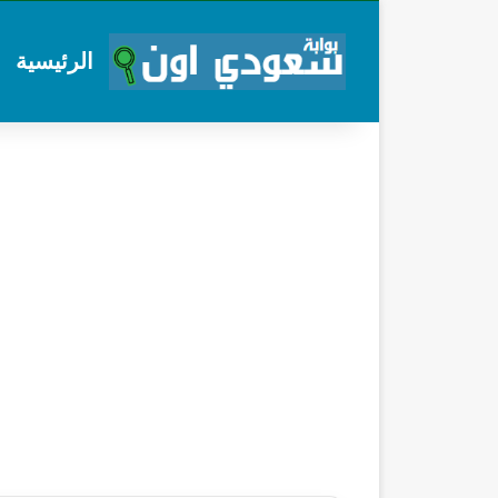
الرئيسية