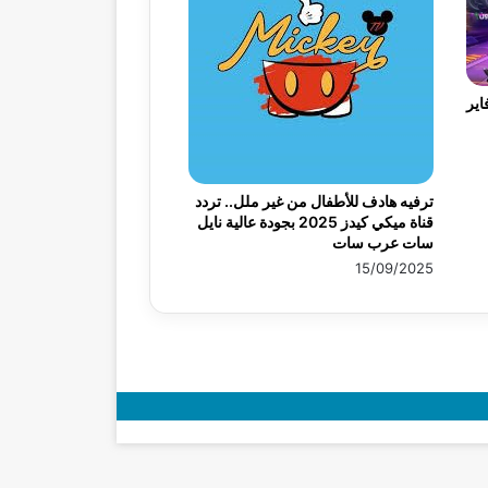
اير
ترفيه هادف للأطفال من غير ملل.. تردد
قناة ميكي كيدز 2025 بجودة عالية نايل
سات عرب سات
15/09/2025