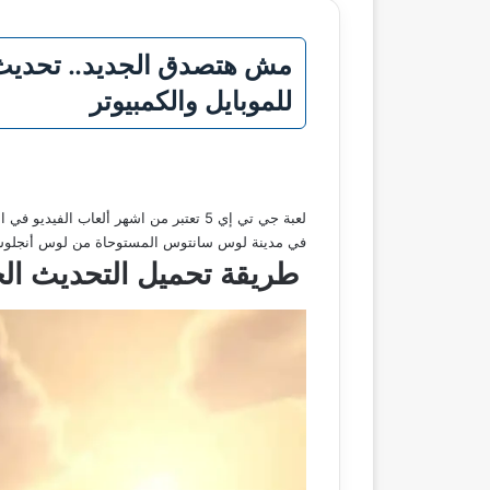
للموبايل والكمبيوتر
لعبة جي تي إي 5 تعتبر من اشهر ألعاب 
في مدينة لوس سانتوس المستوحاة من لوس أنجلوس، وت
طريقة تحميل التحديث الج