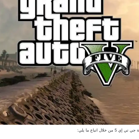
ال اتباع ما يلي: