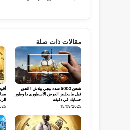
مقالات ذات صلة
شحن 5000 شدة ببجي ببلاش!! الحق
أقو
قبل ما يخلص العرض الأسطوري دا وطور
حسابك في دقيقة
الرس
025
15/09/2025