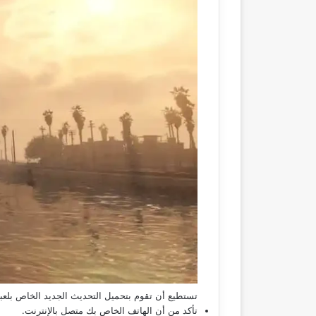
تستطيع أن تقوم بتحميل التحديث الجديد الخاص بلعبة جي تي إي 5 من خل
تأكد من أن الهاتف الخاص بك متصل بالإنترنت.