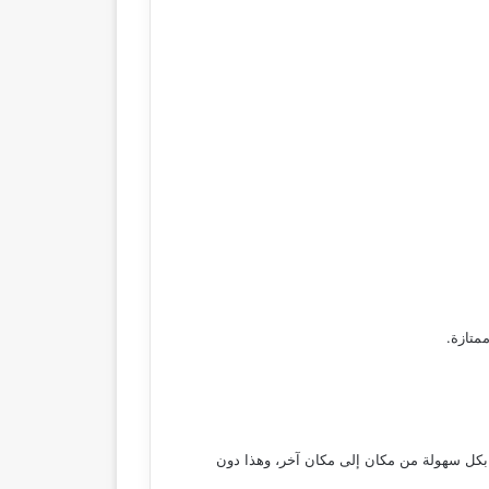
متازة.
ل بكل سهولة من مكان إلى مكان آخر، وهذا دون