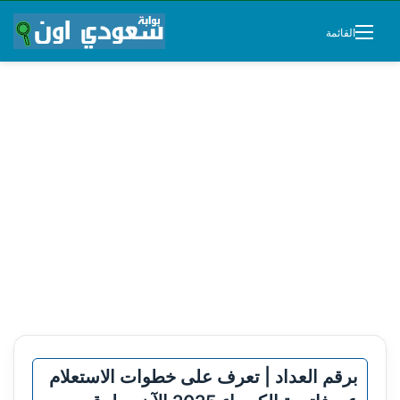
القائمة
برقم العداد | تعرف على خطوات الاستعلام