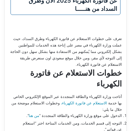
عن فاتورة الكهرباء 2025 الآن وطرق
السداد من هنـــــا
تعرف على خطوات الاستعلام عن فاتورة الكهرباء وطرق السداد، حيث
عملت وزارة الكهرباء في مصر على إتاحة هذه الخدمات للمواطنين
بشكل إلكتروني مما يُمكنهم من الاستفادة منها بشكل سهل دون الحاجة
إلى التوجه لأي مقر، ومن خلال موقع سعودي اون سنعرض طريقة
الاستعلام عن فاتورة الكهرباء.
خطوات الاستعلام عن فاتورة
الكهرباء
أتاحت وزارة الكهرباء والطاقة المتجددة عبر الموقع الإلكتروني الخاص
بها خدمة
الاستعلام عن فاتورة الكهرباء،
وخطوات الاستعلام موضحة من
خلال ما يلي:
الدخول على موقع وزارة الكهرباء والطاقة المتجددة “
من هنا
“.
التوجه إلى قسم الخدمات، ومن الخدمات المتاحة اختر “استعلام
عن فواتير”.