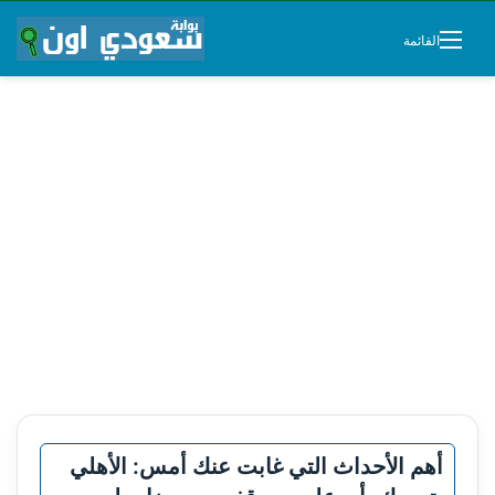
القائمة
أهم الأحداث التي غابت عنك أمس: الأهلي