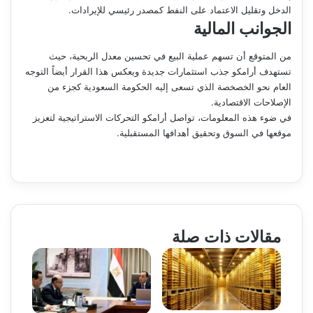
الدخل وتقليل الاعتماد على النفط كمصدر رئيسي للإيرادات.
الجوانب المالية
من المتوقع أن تسهم عملية البيع في تحسين معدل الربحية، حيث
تستهدف أرامكو جذب استثمارات جديدة ويعكس هذا القرار أيضاً التوجه
العام نحو الخصخصة الذي تسعى إليه الحكومة السعودية كجزء من
الإصلاحات الاقتصادية.
في ضوء هذه المعلومات، تواصل أرامكو التحركات الاستراتيجية لتعزيز
موقعها في السوق وتحقيق أهدافها المستقبلية.
مقالات ذات صلة