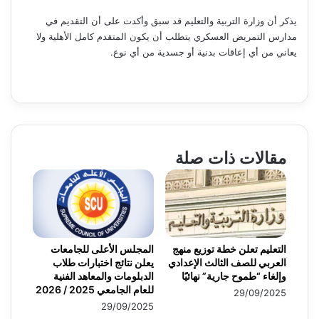
يذكر أن وزارة التربية والتعليم قد سبق وأكدت على أن التقديم في
مدارس التمريض العسكري يتطلب أن يكون المتقدم كامل الأهلية ولا
يعاني من أي إعاقات بدنية أو جسدية من أي نوع.
مقالات ذات صلة
التعليم تعلن خطة توزيع منهج
المجلس الأعلى للجامعات
العربي للصف الثالث الإعدادي
يعلن نتائج اختبارات طلاب
وإلغاء “طموح جارية” نهائيًا
الدبلومات والمعاهد الفنية
للعام الجامعي 2025 / 2026
29/09/2025
29/09/2025