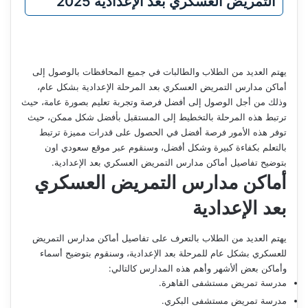
التمريض العسكري بعد الإعدادية 2025
يهتم العديد من الطلاب والطالبات في جميع المحافظات بالوصول إلى
أماكن مدارس التمريض العسكري بعد المرحلة الإعدادية بشكل عام،
وذلك من أجل الوصول إلى أفضل فرصة وتجربة تعليم بصورة عامة، حيث
ترتبط هذه المرحلة بالتخطيط إلى المستقبل بأفضل شكل ممكن، حيث
توفر هذه الأمور فرصة أفضل في الحصول على قدرات مميزة ترتبط
بالتعلم بكفاءة كبيرة وشكل أفضل، وسنقوم عبر موقع سعودي اون
بتوضيح تفاصيل أماكن مدارس التمريض العسكري بعد الإعدادية.
أماكن مدارس التمريض العسكري
بعد الإعدادية
يهتم العديد من الطلاب بالتعرف على تفاصيل أماكن مدارس التمريض
للعسكري بشكل عام للمرحلة بعد الإعدادية، وسنقوم بتوضيح أسماء
وأماكن بعض ألأشهر وأهم هذه المدارس كالتالي:
مدرسة تمريض مستشفى القاهرة.
مدرسة تمريض مستشفى البكري.