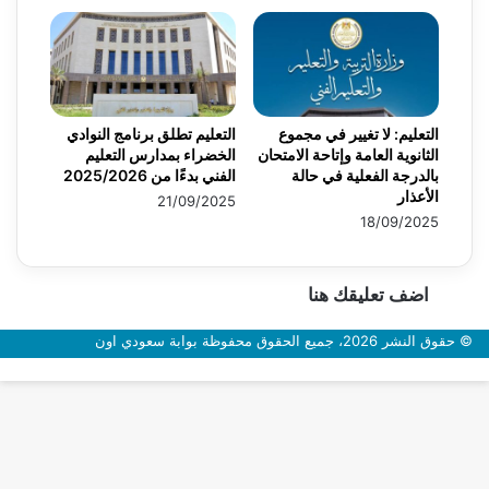
التعليم: لا تغيير في مجموع
التعليم تطلق برنامج النوادي
الثانوية العامة وإتاحة الامتحان
الخضراء بمدارس التعليم
بالدرجة الفعلية في حالة
الفني بدءًا من 2025/2026
الأعذار
21/09/2025
18/09/2025
اضف تعليقك هنا
© حقوق النشر 2026، جميع الحقوق محفوظة بوابة سعودي اون
زر
الذهاب
إلى
الأعلى