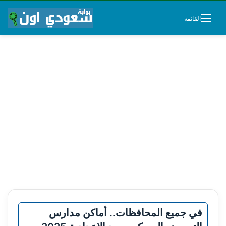
القائمة
في جميع المحافظات.. أماكن مدارس