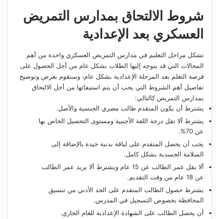
شروط الالتحاق بمدارس التمريض
العسكري بعد الإعدادية
تشكل مراحل التعليم في مدارس التمريض العسكري واحدة من أهم
المجالات التي قد يتوجه إليها الطلاب بشكل عام من أجل الحصول على
فرصة التعلم بعد المرحلة الإعدادية بشكل عام، وسنقوم بعرض وتوضيح
تفاصيل أهم الشروط التي يجب أن يتم استيفائها من أجل الالتحاق
بمدارس التمريض كالتالي:
يشترط أن يكون المتقدم طالب مصري الجنسية والأصل.
يشترط ألا تقل درجة اللغة الأجنبية ومستوى التحصيل الخاص بها
عن 70%.
يجب أن يحصل المتقدم على لياقة بدنية جيدة بالإضافة إلى
السلامة الجسدية بشكل كامل.
ألا يقل عمر الطالب عن 15 عام ويشترط ألا يزيد عمر الطالب
عن 18 عام من وقت التقديم.
يشترط حصول الطالب المتقدم على الحد الأدني من تنسيق
المحافظة بخصوص التسجيل في المدرس.
أن يحصل الطالب على الشهادة الإعدادية للعام الجاري.