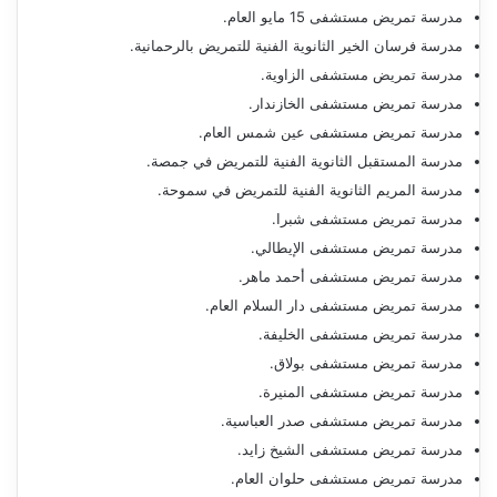
مدرسة تمريض مستشفى 15 مايو العام.
مدرسة فرسان الخير الثانوية الفنية للتمريض بالرحمانية.
مدرسة تمريض مستشفى الزاوية.
مدرسة تمريض مستشفى الخازندار.
مدرسة تمريض مستشفى عين شمس العام.
مدرسة المستقبل الثانوية الفنية للتمريض في جمصة.
مدرسة المريم الثانوية الفنية للتمريض في سموحة.
مدرسة تمريض مستشفى شبرا.
مدرسة تمريض مستشفى الإيطالي.
مدرسة تمريض مستشفى أحمد ماهر.
مدرسة تمريض مستشفى دار السلام العام.
مدرسة تمريض مستشفى الخليفة.
مدرسة تمريض مستشفى بولاق.
مدرسة تمريض مستشفى المنيرة.
مدرسة تمريض مستشفى صدر العباسية.
مدرسة تمريض مستشفى الشيخ زايد.
مدرسة تمريض مستشفى حلوان العام.