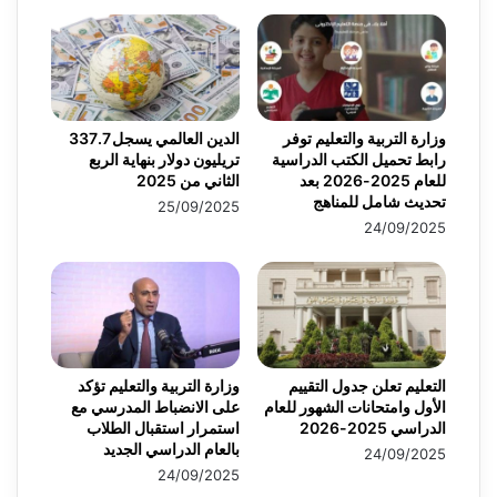
وزارة التربية والتعليم توفر
الدين العالمي يسجل 337.7
رابط تحميل الكتب الدراسية
تريليون دولار بنهاية الربع
للعام 2025-2026 بعد
الثاني من 2025
تحديث شامل للمناهج
25/09/2025
24/09/2025
التعليم تعلن جدول التقييم
وزارة التربية والتعليم تؤكد
الأول وامتحانات الشهور للعام
على الانضباط المدرسي مع
الدراسي 2025-2026
استمرار استقبال الطلاب
بالعام الدراسي الجديد
24/09/2025
24/09/2025