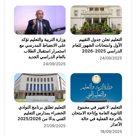
التعليم تعلن جدول التقييم
وزارة التربية والتعليم تؤكد
الأول وامتحانات الشهور للعام
على الانضباط المدرسي مع
الدراسي 2025-2026
استمرار استقبال الطلاب
بالعام الدراسي الجديد
24/09/2025
24/09/2025
التعليم: لا تغيير في مجموع
التعليم تطلق برنامج النوادي
الثانوية العامة وإتاحة الامتحان
الخضراء بمدارس التعليم
بالدرجة الفعلية في حالة
الفني بدءًا من 2025/2026
الأعذار
21/09/2025
18/09/2025