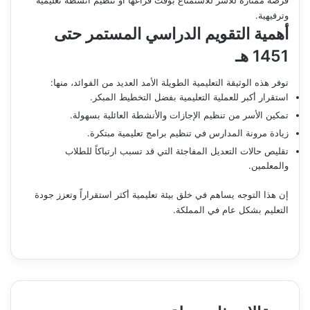
وترفيهية.
أهمية التقويم الدراسي المستمر حتى
1451 هـ
توفر هذه الوثيقة التعليمية الطويلة الأمد العديد من الفوائد، منها:
استقرار أكبر للعملية التعليمية بفضل التخطيط المبكر.
تمكين الأسر من تنظيم الإجازات والأنشطة العائلية بسهولة.
زيادة مرونة المدارس في تنظيم برامج تعليمية مبتكرة.
تقليص حالات التعديل المفاجئة التي قد تسبب ارتباكاً للطلاب
والمعلمين.
إن هذا التوجه يساهم في خلق بيئة تعليمية أكثر استقراراً وتعزز جودة
التعليم بشكل عام في المملكة.