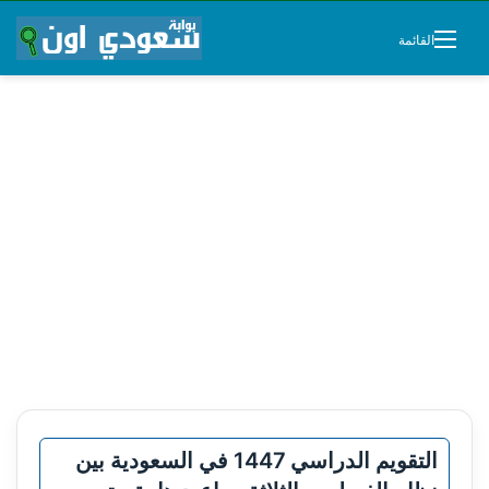
القائمة
التقويم الدراسي 1447 في السعودية بين