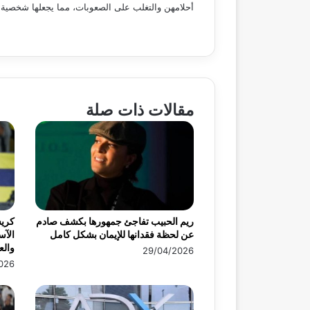
أحلامهن والتغلب على الصعوبات، مما يجعلها شخصية 
مقالات ذات صلة
ريم الحبيب تفاجئ جمهورها بكشف صادم
كريس
عن لحظة فقدانها للإيمان بشكل كامل
الآس
وال
29/04/2026
026