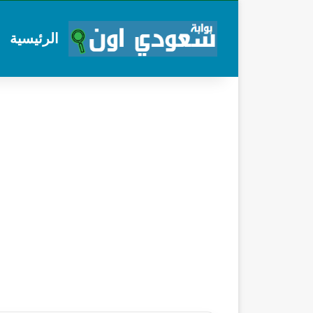
الرئيسية