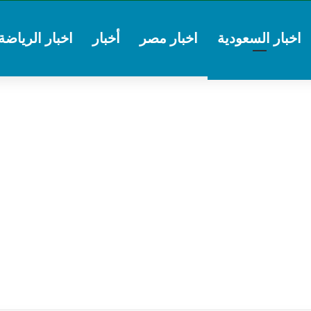
اخبار السعودية
اخبار مصر
أخبار
اخبار الرياضة