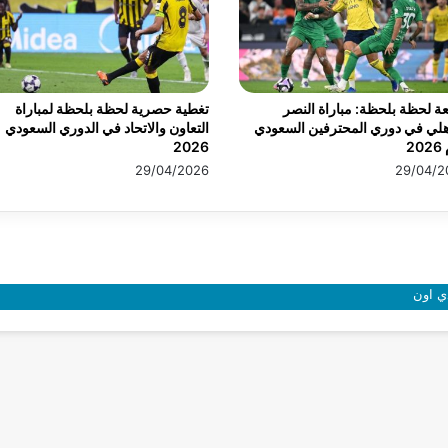
عة لحظة بلحظة: مباراة النصر
تغطية حصرية لحظة بلحظة لمباراة
هلي في دوري المحترفين السعودي
التعاون والاتحاد في الدوري السعودي
20
2026
29/04/2026
29/04/2