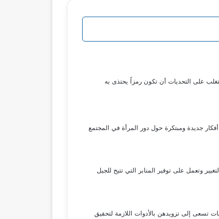
غلب على التحديات أن تكون رمزاً يحتذى به
أفكار جديدة ومبتكرة حول دور المرأة في المجتمع
يير وتعمل على توفير المنابر التي تتيح للجيل
ات تسعى إلى تزويدهن بالأدوات اللازمة لتحقيق