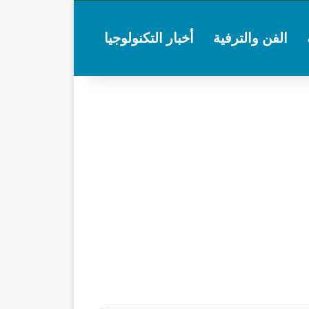
الفن والترفية
أخبار التكنولوجيا