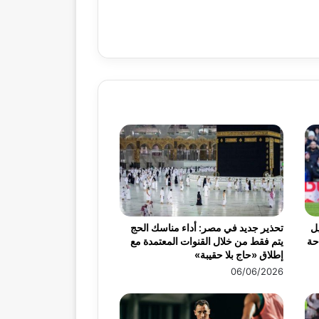
ميس 30 أبريل
تحذير جديد في مصر: أداء مناسك الحج
احة
يتم فقط من خلال القنوات المعتمدة مع
إطلاق «حاج بلا حقيبة»
06/06/2026