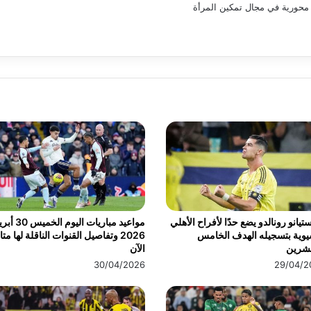
محورية في مجال تمكين المرأة
تيانو رونالدو يضع حدًا لأفراح الأهلي
مواعيد مباريات اليوم الخ
يوية بتسجيله الهدف الخامس
2026 وتفاصيل القنوات الناقلة لها مت
عشرين
الآن
30/04/2026
29/04/2