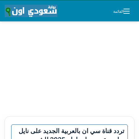
القائمة
تردد قناة سي ان بالعربية الجديد على نايل