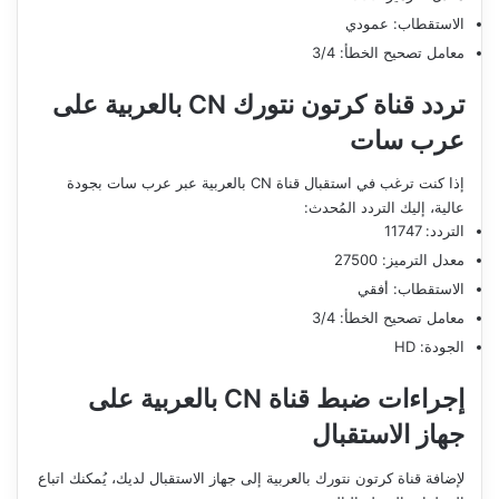
الاستقطاب: عمودي
معامل تصحيح الخطأ: 3/4
تردد قناة كرتون نتورك CN بالعربية على
عرب سات
إذا كنت ترغب في استقبال قناة CN بالعربية عبر عرب سات بجودة
عالية، إليك التردد المُحدث:
التردد: 11747
معدل الترميز: 27500
الاستقطاب: أفقي
معامل تصحيح الخطأ: 3/4
الجودة: HD
إجراءات ضبط قناة CN بالعربية على
جهاز الاستقبال
لإضافة قناة كرتون نتورك بالعربية إلى جهاز الاستقبال لديك، يُمكنك اتباع