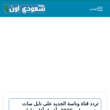
القائمة
تردد قناة وناسة الجديد على نايل سات