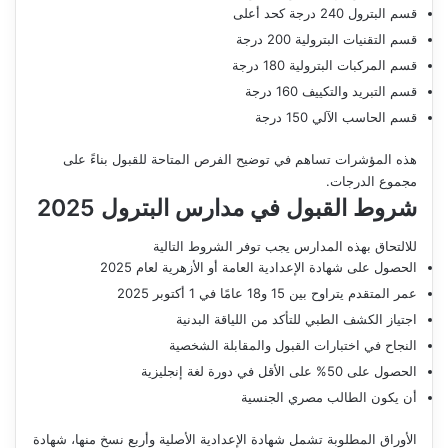
قسم البترول 240 درجة كحد أعلى
قسم التقنيات البترولية 200 درجة
قسم المركبات البترولية 180 درجة
قسم التبريد والتكييف 160 درجة
قسم الحاسب الآلي 150 درجة
هذه المؤشرات تساهم في توضيح الفرص المتاحة للقبول بناءً على
مجموع الدرجات.
شروط القبول في مدارس البترول 2025
للالتحاق بهذه المدارس يجب توفر الشروط التالية
الحصول على شهادة الإعدادية العامة أو الأزهرية لعام 2025
عمر المتقدم يتراوح بين 15 و18 عامًا في 1 أكتوبر 2025
اجتياز الكشف الطبي للتأكد من اللياقة البدنية
النجاح في اختبارات القبول والمقابلة الشخصية
الحصول على 50% على الأقل في دورة لغة إنجليزية
أن يكون الطالب مصري الجنسية
الأوراق المطلوبة تشمل شهادة الإعدادية الأصلية وأربع نسخ منها، شهادة