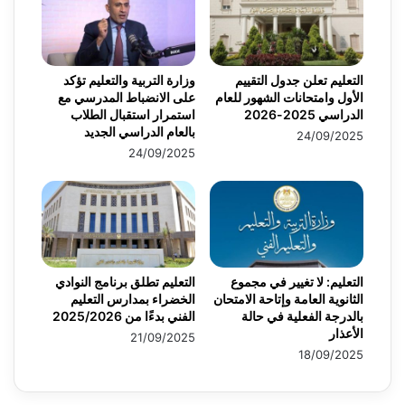
التعليم تعلن جدول التقييم
وزارة التربية والتعليم تؤكد
الأول وامتحانات الشهور للعام
على الانضباط المدرسي مع
الدراسي 2025-2026
استمرار استقبال الطلاب
بالعام الدراسي الجديد
24/09/2025
24/09/2025
التعليم: لا تغيير في مجموع
التعليم تطلق برنامج النوادي
الثانوية العامة وإتاحة الامتحان
الخضراء بمدارس التعليم
بالدرجة الفعلية في حالة
الفني بدءًا من 2025/2026
الأعذار
21/09/2025
18/09/2025