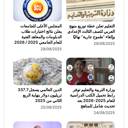
التعليم تعلن خطة توزيع منهج
المجلس الأعلى للجامعات
العربي للصف الثالث الإعدادي
يعلن نتائج اختبارات طلاب
وإلغاء “طموح جارية” نهائيًا
الدبلومات والمعاهد الفنية
للعام الجامعي 2025 / 2026
29/09/2025
29/09/2025
وزارة التربية والتعليم توفر
الدين العالمي يسجل 337.7
رابط تحميل الكتب الدراسية
تريليون دولار بنهاية الربع
للعام 2025-2026 بعد
الثاني من 2025
تحديث شامل للمناهج
25/09/2025
24/09/2025