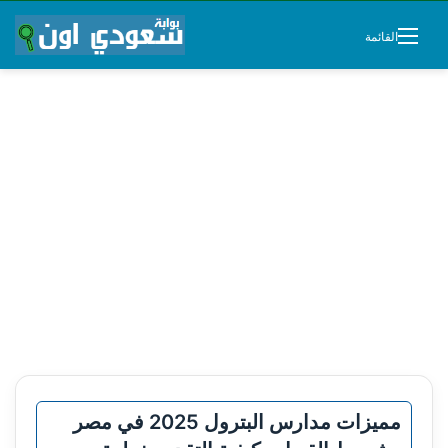
القائمة
مميزات مدارس البترول 2025 في مصر