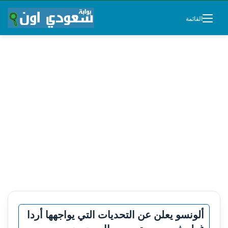
القائمة
ألونسو يعلن عن التحديات التي يواجهها أردا