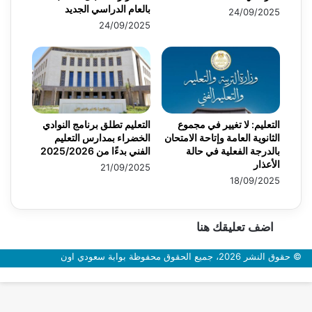
بالعام الدراسي الجديد
24/09/2025
24/09/2025
التعليم: لا تغيير في مجموع
التعليم تطلق برنامج النوادي
الثانوية العامة وإتاحة الامتحان
الخضراء بمدارس التعليم
بالدرجة الفعلية في حالة
الفني بدءًا من 2025/2026
الأعذار
21/09/2025
18/09/2025
اضف تعليقك هنا
© حقوق النشر 2026، جميع الحقوق محفوظة بوابة سعودي اون
زر
الذهاب
إلى