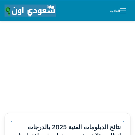
القائمة
نتائج الدبلومات الفنية 2025 بالدرجات