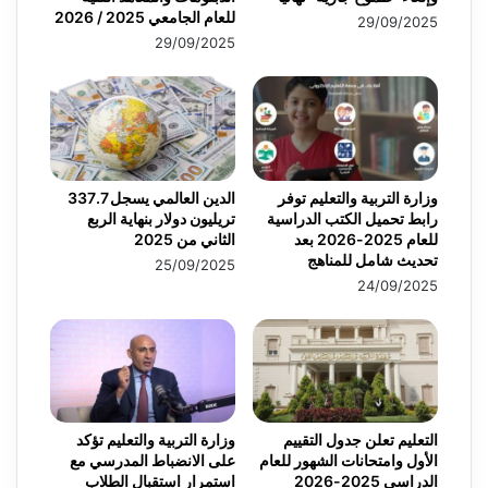
للعام الجامعي 2025 / 2026
29/09/2025
29/09/2025
وزارة التربية والتعليم توفر
الدين العالمي يسجل 337.7
رابط تحميل الكتب الدراسية
تريليون دولار بنهاية الربع
للعام 2025-2026 بعد
الثاني من 2025
تحديث شامل للمناهج
25/09/2025
24/09/2025
التعليم تعلن جدول التقييم
وزارة التربية والتعليم تؤكد
الأول وامتحانات الشهور للعام
على الانضباط المدرسي مع
الدراسي 2025-2026
استمرار استقبال الطلاب