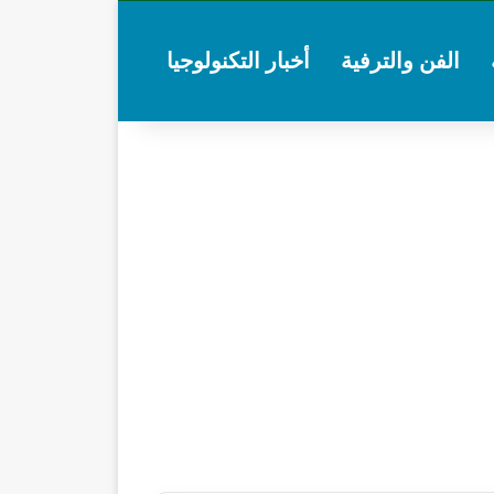
الفن والترفية
أخبار التكنولوجيا