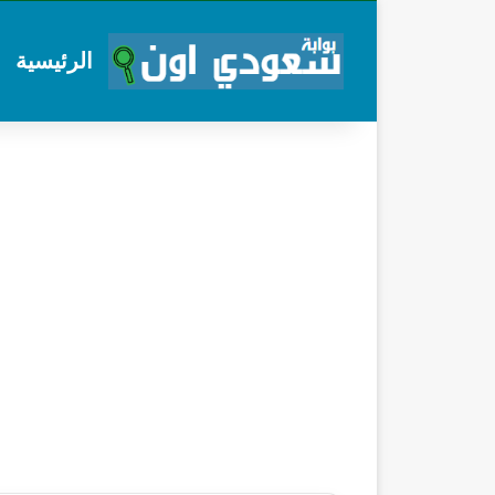
الرئيسية