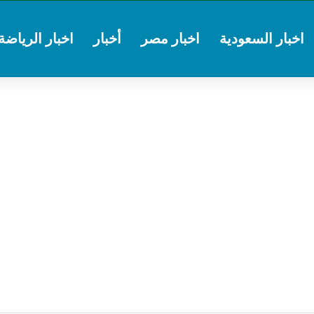
اخبار السعودية
اخبار مصر
أخبار
اخبار الرياضة