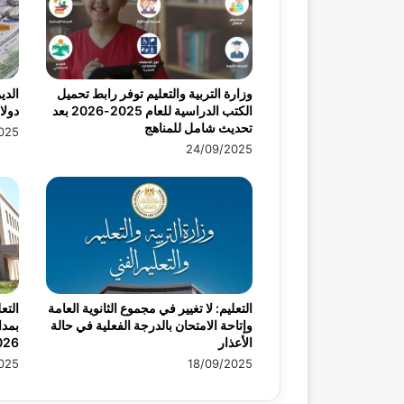
وزارة التربية والتعليم توفر رابط تحميل
الكتب الدراسية للعام 2025-2026 بعد
دولار
تحديث شامل للمناهج
025
24/09/2025
التعليم: لا تغيير في مجموع الثانوية العامة
التع
وإتاحة الامتحان بالدرجة الفعلية في حالة
بمدا
الأعذار
026
025
18/09/2025