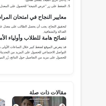
الضغط على زر “عرض النتيجة” للحصول على المعدل ال
معايير النجاح في امتحان المراسلة 
العدالة والشفافية.
نصائح هامة للطلاب وأولياء الأم
قد يتعرض الموقع لضغط كبير خلال الساعات الأولى من
التواصل الاجتماعي للحصول على المزيد من التحديثا
للحصول على مزيد من التفاصيل حول النتائج، زُر ال
مقالات ذات صلة