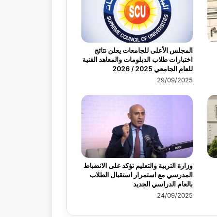
المجلس الأعلى للجامعات يعلن نتائج
اختبارات طلاب الدبلومات والمعاهد الفنية
للعام الجامعي 2025 / 2026
29/09/2025
وزارة التربية والتعليم تؤكد على الانضباط
المدرسي مع استمرار استقبال الطلاب
بالعام الدراسي الجديد
24/09/2025