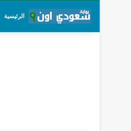
الرئيسية