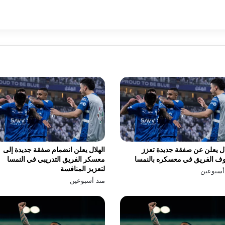
ال يعلن عن صفقة جديدة تعزز
الهلال يعلن انضمام صفقة جديدة إلى
ف الفريق في معسكره بالنمسا
معسكر الفريق التدريبي في النمسا
لتعزيز المنافسة
أسبوعين
منذ أسبوعين