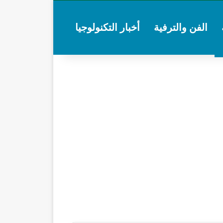
الفن والترفية
أخبار التكنولوجيا