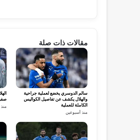
مقالات ذات صلة
سالم الدوسري يخضع لعملية جراحية
الهل
والهلال يكشف عن تفاصيل الكواليس
صفو
الكاملة للعملية
منذ 
منذ أسبوعين