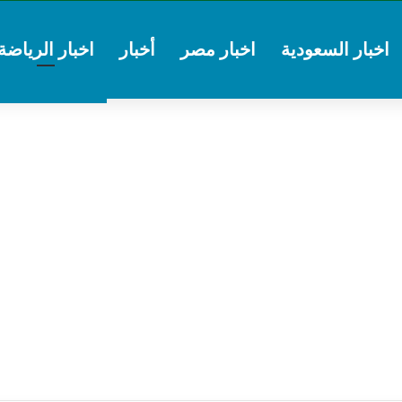
اخبار السعودية
اخبار مصر
أخبار
اخبار الرياضة