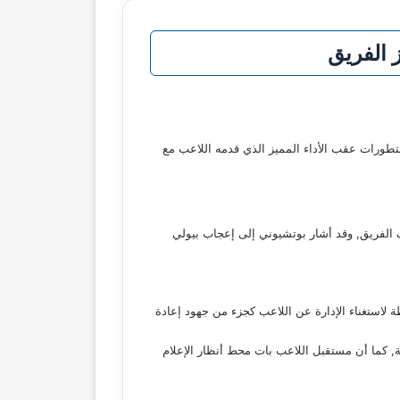
 الفريق
طورات عقب الأداء المميز الذي قدمه اللاعب مع
ف الفريق, وقد أشار بوتشيوني إلى إعجاب بيولي
لاستغناء الإدارة عن اللاعب كجزء من جهود إعادة
ية, كما أن مستقبل اللاعب بات محط أنظار الإعلام