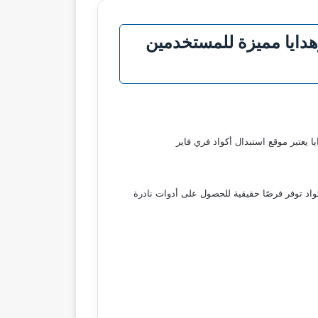
هدايا مميزة للمستخدمين
كواد توفر فرصًا حقيقية للحصول على أدوات نادرة