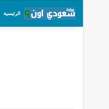
الرئيسية