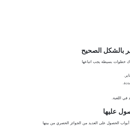
ر بالشكل الصحيح
ناك خطوات بسيطة يجب اتباعها
ير.
في اللعبة.
صول عليها
 أبواب الحصول على العديد من الجوائز الحصري من بينها