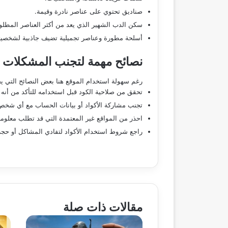
صناديق تحتوي على عناصر نادرة وقيمة.
سكن الدب الشهير الذي يعد من أكثر العناصر المطلوب
أسلحة مطورة وعناصر تجميلية تضيف جاذبية لشخصيت
نصائح مهمة لتجنب المشكلات أثن
رغم سهولة استخدام الموقع هنا بعض النصائح التي ي
تحقق من صلاحية الكود قبل استخدامه للتأكد من أنه ل
تجنب مشاركة الأكواد أو بيانات الحساب مع أي شخص
احذر من المواقع غير المعتمدة التي قد تطلب معلو
راجع شروط استخدام الأكواد لتفادي المشاكل أو ح
مقالات ذات صلة