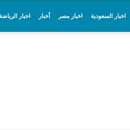
اخبار السعودية
اخبار مصر
أخبار
اخبار الرياضة