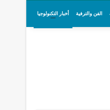
الفن والترفية
أخبار التكنولوجيا