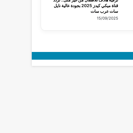
قناة ميكي كيدز 2025 بجودة عالية نايل
سات عرب سات
15/09/2025