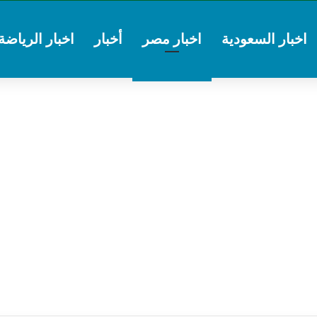
اخبار السعودية
اخبار مصر
أخبار
اخبار الرياضة