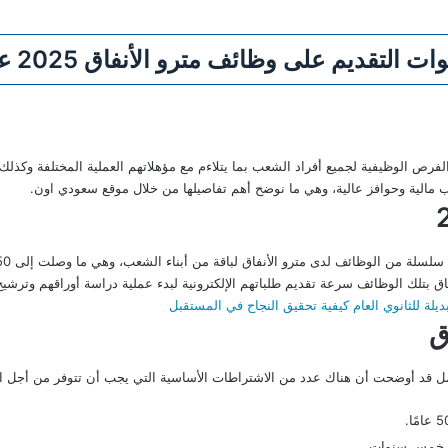
رص الوظيفية لجميع أفراد الشعب بما يتلاءم مع مؤهلاتهم العملية المختلفة وكذلك 
تب مالية وحوافز عالية، وهي ما نوضح أهم تفاصيلها من خلال موقع سعودي اون.
حاق بتلك الوظائف سرعة تقديم طلباتهم الإلكترونية لبدء عملية دراسة أوراقهم وترشيح
ة للثانوي العام كيفية تحقيق النجاح في المستقبل
ق
عمل قد أوضحت أن هناك عدد من الاشتراطات الأساسية التي يجب أن تتوفر من أجل 
عن خمس سنوات.