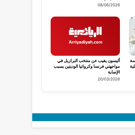
08/06/2026
سة
أليسون يغيب عن منتخب البرازيل في
ية
مواجهتي فرنسا وكرواتيا الوديتين بسبب
الإصابة
20/03/2026