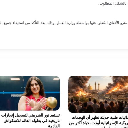
ل بالشكل المطلوب.
مترو الأنفاق المُعلن عنها بواسطة وزارة العمل، وذلك بعد التأكد من استيفاء جميع
تستعد نور الشربيني لتسجيل إنجازات
ئيات طبية حديثة تظهر أن الهجمات
تاريخية في بطولة العالم للاسكواش
ريكية الإسرائيلية أودت بحياة أكثر من
القادمة