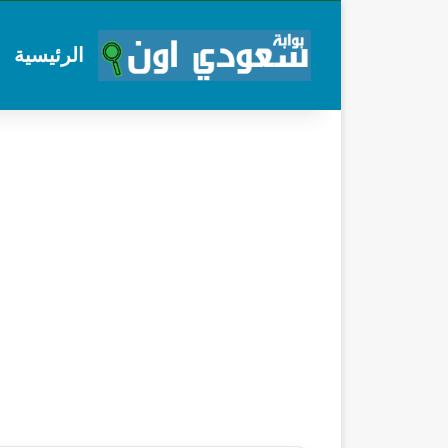
الرئيسية