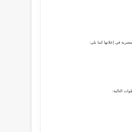
صرية في إعلانها كما يلي:
ات التالية: