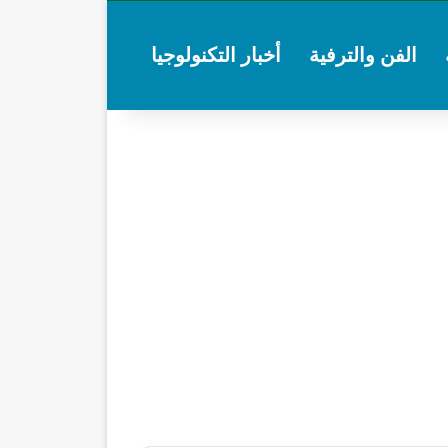
الفن والترفية
أخبار التكنولوجيا