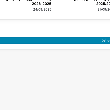
2025-2026
2025/2
24/09/2025
21/09/2