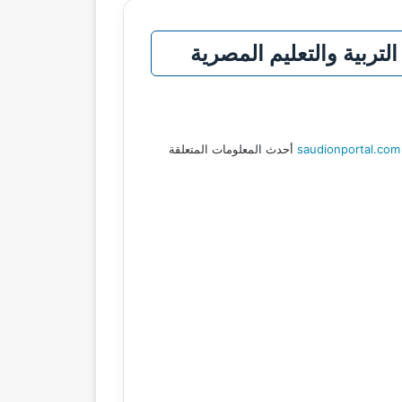
saudionportal.com
أحدث المعلومات المتعلقة