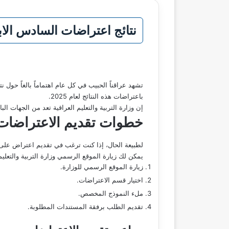
نتائج اعتراضات السادس الابتدائي بالعراق 2025 حقائق مدهشة من
تشهد عراقناً الحبيب في كل عام اهتماماً بالغاً حول
باعتراضات هذه النتائج لعام 2025.
إن وزارة التربية والتعليم العراقية تعد من الجهات ا
خطوات تقديم الاعتراضات
لطبيعة الحال، إذا كنت ترغب في تقديم اعتراض على 
يمكن لك زيارة الموقع الرسمي وزارة التربية والتعلي
زيارة الموقع الرسمي للوزارة.
اختيار قسم الاعتراضات.
ملء النموذج المخصص.
تقديم الطلب برفقة المستندات المطلوبة.