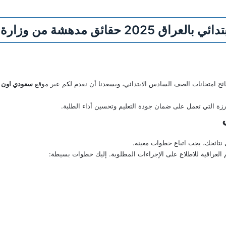
 وزارة التربية والتعليم المصرية
 نتائج امتحانات الصف السادس الابتدائي، ويسعدنا أن نقدم لكم عبر موقع
سعودي اون
لبارزة التي تعمل على ضمان جودة التعليم وتحسين أداء الطلبة.
نتائجك، يجب اتباع خطوات معينة.
م العراقية للاطلاع على الإجراءات المطلوبة. إليك خطوات بسيطة: