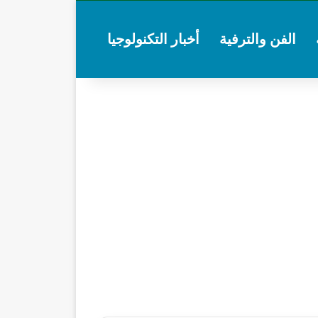
الفن والترفية
أخبار التكنولوجيا