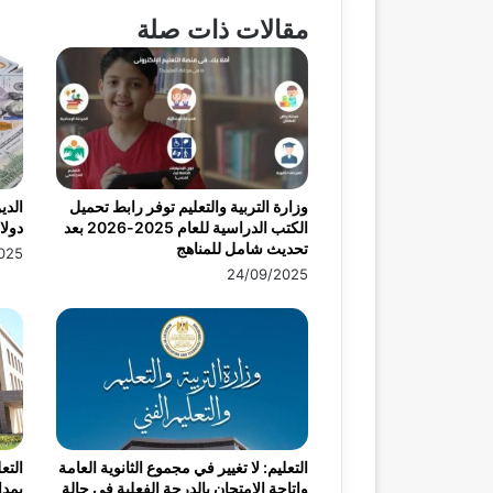
مقالات ذات صلة
وزارة التربية والتعليم توفر رابط تحميل
الكتب الدراسية للعام 2025-2026 بعد
دولار
تحديث شامل للمناهج
025
24/09/2025
التعليم: لا تغيير في مجموع الثانوية العامة
التع
وإتاحة الامتحان بالدرجة الفعلية في حالة
بمدا