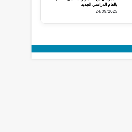
بالعام الدراسي الجديد
24/09/2025