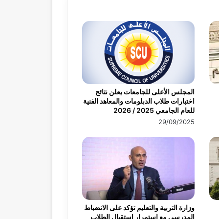
المجلس الأعلى للجامعات يعلن نتائج
اختبارات طلاب الدبلومات والمعاهد الفنية
للعام الجامعي 2025 / 2026
29/09/2025
وزارة التربية والتعليم تؤكد على الانضباط
المدرسي مع استمرار استقبال الطلاب