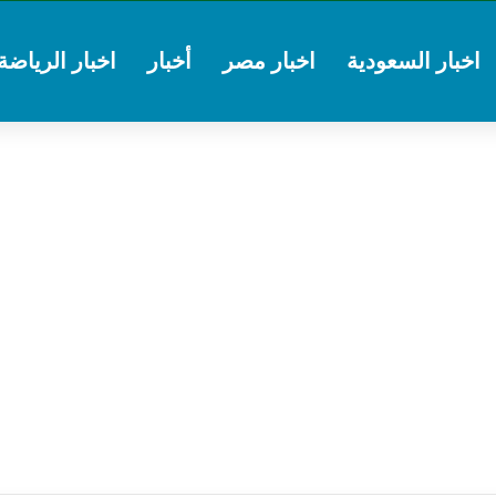
اخبار السعودية
اخبار مصر
أخبار
اخبار الرياضة