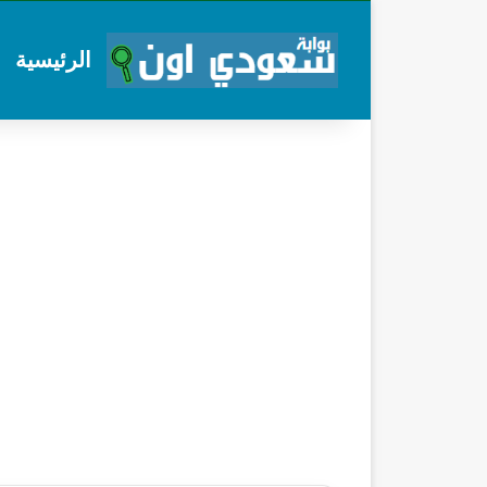
الرئيسية