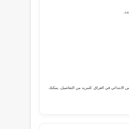
دد.
س الابتدائي في العراق. للمزيد من التفاصيل، يمكنك