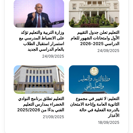
التعليم تعلن جدول التقييم
وزارة التربية والتعليم تؤكد
الأول وامتحانات الشهور للعام
على الانضباط المدرسي مع
الدراسي 2025-2026
استمرار استقبال الطلاب
بالعام الدراسي الجديد
24/09/2025
24/09/2025
التعليم: لا تغيير في مجموع
التعليم تطلق برنامج النوادي
الثانوية العامة وإتاحة الامتحان
الخضراء بمدارس التعليم
بالدرجة الفعلية في حالة
الفني بدءًا من 2025/2026
الأعذار
21/09/2025
18/09/2025