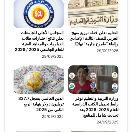
التعليم تعلن خطة توزيع منهج
المجلس الأعلى للجامعات
العربي للصف الثالث الإعدادي
يعلن نتائج اختبارات طلاب
وإلغاء “طموح جارية” نهائيًا
الدبلومات والمعاهد الفنية
للعام الجامعي 2025 / 2026
29/09/2025
29/09/2025
وزارة التربية والتعليم توفر
الدين العالمي يسجل 337.7
رابط تحميل الكتب الدراسية
تريليون دولار بنهاية الربع
للعام 2025-2026 بعد
الثاني من 2025
تحديث شامل للمناهج
25/09/2025
24/09/2025