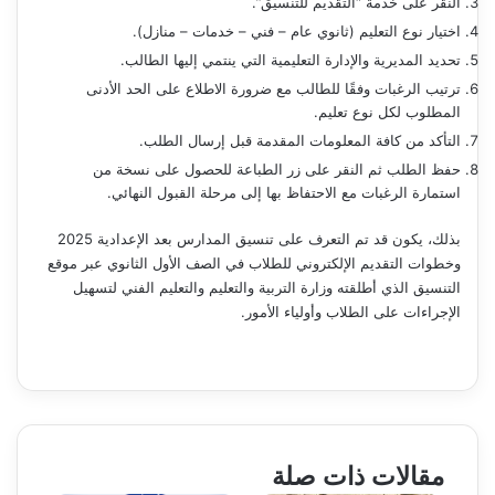
النقر على خدمة “التقديم للتنسيق”.
اختيار نوع التعليم (ثانوي عام – فني – خدمات – منازل).
تحديد المديرية والإدارة التعليمية التي ينتمي إليها الطالب.
ترتيب الرغبات وفقًا للطالب مع ضرورة الاطلاع على الحد الأدنى
المطلوب لكل نوع تعليم.
التأكد من كافة المعلومات المقدمة قبل إرسال الطلب.
حفظ الطلب ثم النقر على زر الطباعة للحصول على نسخة من
استمارة الرغبات مع الاحتفاظ بها إلى مرحلة القبول النهائي.
بذلك، يكون قد تم التعرف على تنسيق المدارس بعد الإعدادية 2025
وخطوات التقديم الإلكتروني للطلاب في الصف الأول الثانوي عبر موقع
التنسيق الذي أطلقته وزارة التربية والتعليم والتعليم الفني لتسهيل
الإجراءات على الطلاب وأولياء الأمور.
مقالات ذات صلة