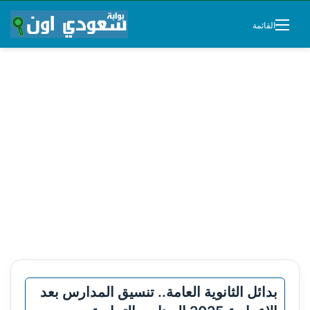
القائمة
بدائل الثانوية العامة.. تنسيق المدارس بعد