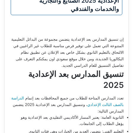
الإعدادية 2025 الصنايع والتجارية
والخدمات والفندقي
إن تنسيق المدارس بعد الإعدادية يتضمن مجموعة من البدائل التعليمية
المتنوعة التي تعمل على توفير فرص مناسبة للطلاب غير الراغبين في
الالتحاق بالتعليم الثانوي بشكل خاص بعد الإعلان عن تطبيق نظام
البكالوريا الجديدة، ومن خلال موقع سعودي اون يمكنكم التعرف على
تفاصيل التنسيق للعام الدراسي الجديد.
تنسيق المدارس بعد الإعدادية
2025
تعدد المدارس المتاحة للطلاب من جميع المحافظات بعد إتمام
الدراسة
بالصف الثالث الإعدادي
، وتنسيق المدارس بعد الإعدادية 2025 يتضمن
المدارس التالية:
الثانوية العامة: يعتبر المسار الأكاديمي التقليدي بعد الإعدادية وهو
يؤهل الطلاب إلى الجامعات.
التعليم الفني: يتضمن العديد من الخيارات وهي فئات الثانوي