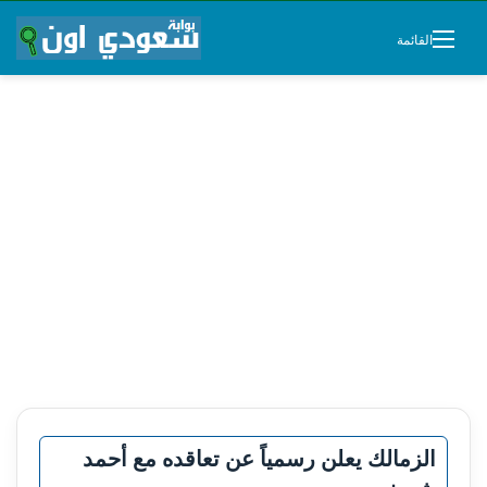
القائمة
الزمالك يعلن رسمياً عن تعاقده مع أحمد