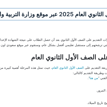
رة التربية والتعليم (الرابط)
 التقديم على الصف الأول الثانوي بعد أن حصل الطلاب على نتيجة الشهادة الإعدا
التي ترشحهم إلى مستقبل تعليمي أفضل بشكل عام، وسنقوم عبر موقع سعودي اون
ى الصف الأول الثانوي العام
قة التقديم على
الصف الأول الثانوي العام
، حيث تمثل هذه المرحلة أهمية كبيرة من 
 وطريقة التقديم كالتالي:
لفني “
من هنا
“.
المرور.
تاريخ الميلاد.