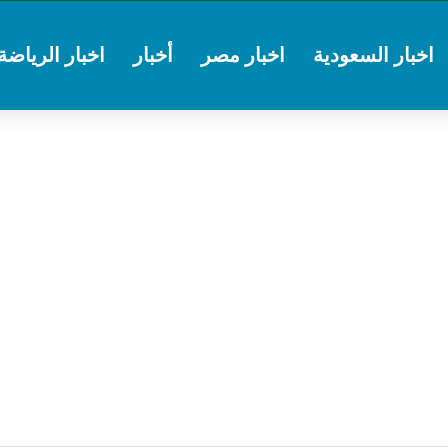
اخبار السعودية
اخبار مصر
أخبار
اخبار الرياضة