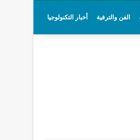
الفن والترفية
أخبار التكنولوجيا