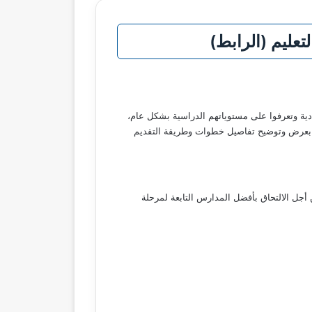
دية وتعرفوا على مستوياتهم الدراسية بشكل عام،
 بعرض وتوضيح تفاصيل خطوات وطريقة التقديم
أجل الالتحاق بأفضل المدارس التابعة لمرحلة