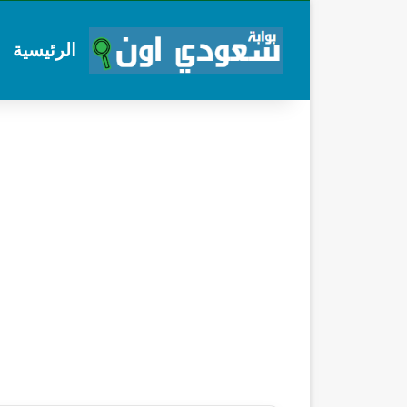
الرئيسية