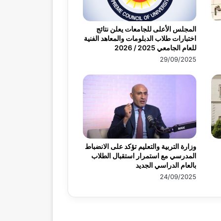
المجلس الأعلى للجامعات يعلن نتائج
اختبارات طلاب الدبلومات والمعاهد الفنية
للعام الجامعي 2025 / 2026
29/09/2025
وزارة التربية والتعليم تؤكد على الانضباط
المدرسي مع استمرار استقبال الطلاب
بالعام الدراسي الجديد
24/09/2025