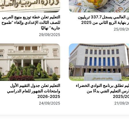
الدين العالمي يسجل 337.7 تريليون
التعليم تعلن خطة توزيع منهج العربي
 بنهاية الربع الثاني من 2025
للصف الثالث الإعدادي وإلغاء “طموح
جارية” نهائيًا
25/09/2
29/09/2025
ليم تطلق برنامج النوادي الخضراء
التعليم تعلن جدول التقييم الأول
رس التعليم الفني بدءًا من
وامتحانات الشهور للعام الدراسي
2025-2026
2025/2
24/09/2025
21/09/2