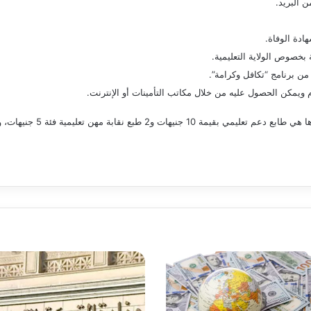
 البريد.
ادة الوفاة.
خصوص الولاية التعليمية.
ن برنامج “تكافل وكرامة”.
 ويمكن الحصول عليه من خلال مكاتب التأمينات أو الإنترنت.
بذكر أنه من أهم المستندات ال