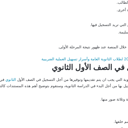
الطالب.
 أخرى.
لتي تريد التسجيل فيها.
ليمة.
ال المنصة عند ظهور نتيجة المرحلة الأولى.
 في الصف الأول الثانوي
بة التي يجب ان يتم تقديمها وتوفيرها من أجل التسجيل في الصف الأول
الثانوي
في 
بها من أجل البدء في الدراسة الثانوية، وسنقوم بتوضيح أهم هذه المستندات كالتا
وثلاثة صور منها.