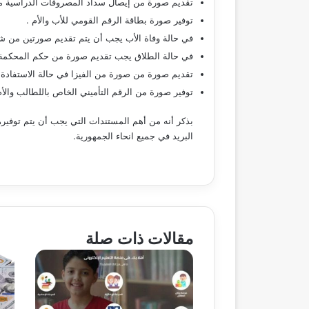
تقديم صورة من إيصال سداد المصروفات الدراسية من
توفير صورة بطاقة الرقم القومي للأب والأم .
في حالة وفاة الأب يجب أن يتم تقديم صورتين من شه
في حالة الطلاق يجب تقديم صورة من حكم المحكمة ب
تقديم صورة من صورة من الفيزا في حالة الاستفادة م
توفير صورة من الرقم التأميني الخاص باللطالب والأم
البريد في جميع انحاء الجمهورية.
مقالات ذات صلة