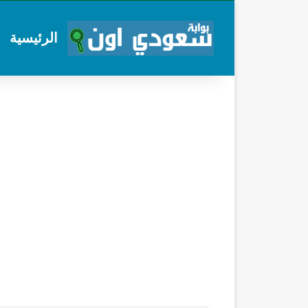
الرئيسية