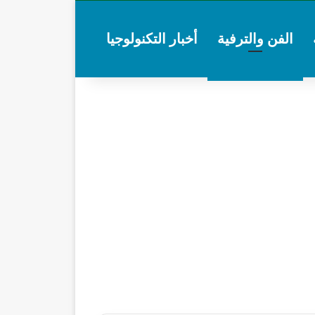
الفن والترفية
أخبار التكنولوجيا