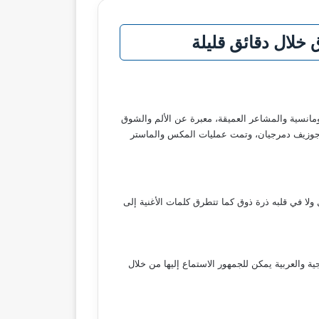
 خلال دقائق قليلة
رومانسية والمشاعر العميقة، معبرة عن الألم والشوق
ر جوزيف دمرجيان، وتمت عمليات المكس والماستر
ولا في قلبه ذرة ذوق كما تتطرق كلمات الأغنية إلى
ة والعربية يمكن للجمهور الاستماع إليها من خلال