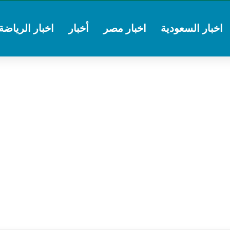
اخبار السعودية
اخبار مصر
أخبار
اخبار الرياضة