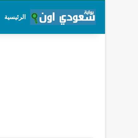
الرئيسية