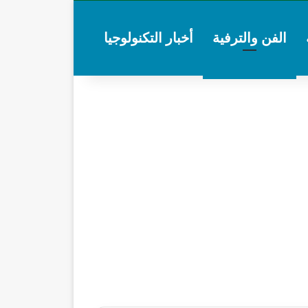
الفن والترفية
أخبار التكنولوجيا