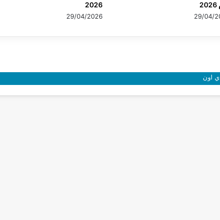
20
2026
29/04/2026
29/04/2