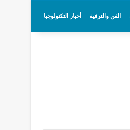
الفن والترفية
أخبار التكنولوجيا