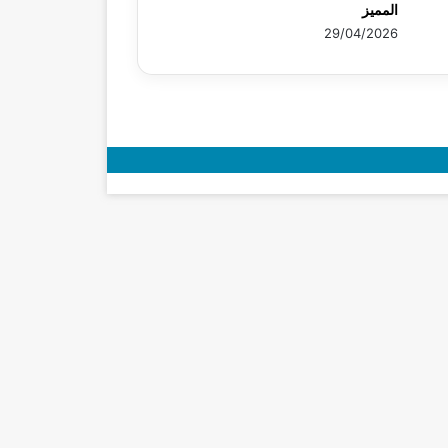
المميز
29/04/2026