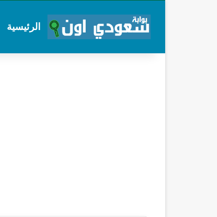
الرئيسية