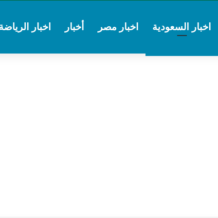
اخبار السعودية
اخبار مصر
أخبار
اخبار الرياضة