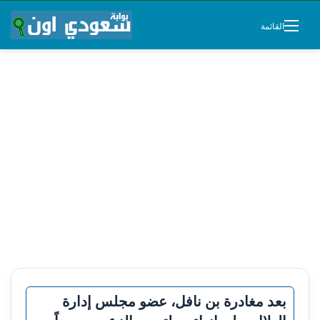
القائمة
بعد مغادرة بن نافل، عضو مجلس إدارة