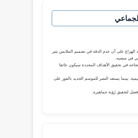
الجماعي
 الهزاع على أن عدم الدقة في تصميم الملابس يثير
لي في منصبه.
نجاحه في تحقيق الأهداف المحددة سيكون عائقا
ية. بينما يستعد النصر للموسم الجديد بالفوز على
ضل لتحقيق رُؤية جماهيره.