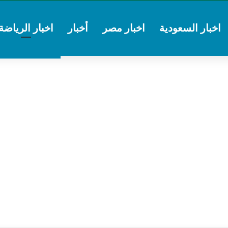
اخبار السعودية
اخبار مصر
أخبار
اخبار الرياضة