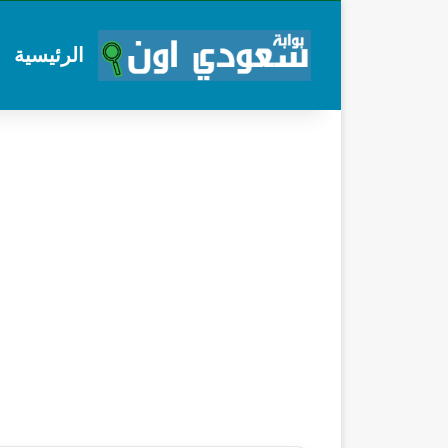
الرئيسية