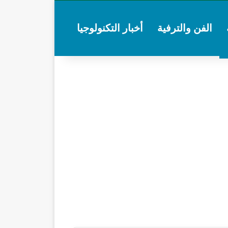
الفن والترفية
أخبار التكنولوجيا