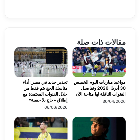
مقالات ذات صلة
مواعيد مباريات اليوم الخميس
تحذير جديد في مصر: أداء
30 أبريل 2026 وتفاصيل
مناسك الحج يتم فقط من
القنوات الناقلة لها متاحة الآن
خلال القنوات المعتمدة مع
إطلاق «حاج بلا حقيبة»
30/04/2026
06/06/2026