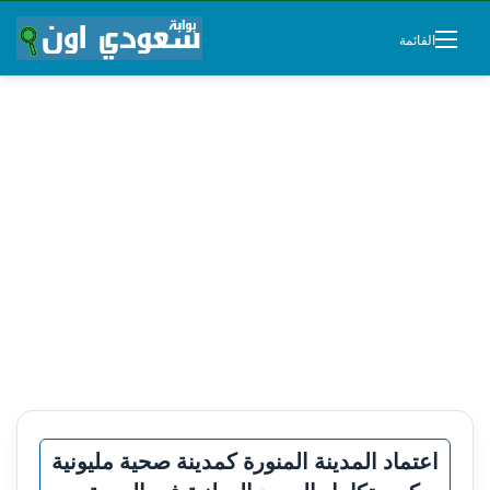
القائمة
اعتماد المدينة المنورة كمدينة صحية مليونية