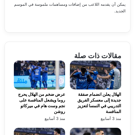
يمكن أن يقدمه اللاعب من إضافات ومساهمات ملموسة في الموسم
الجديد.
مقالات ذات صلة
الهلال يعلن انضمام صفقة
عرض ضخم من الهلال يحرج
جديدة إلى معسكر الفريق
روما ويشعل المنافسة على
التدريبي في النمسا لتعزيز
نجم وست هام في ميركاتو
المنافسة
روشن
منذ 3 أسابيع
منذ 3 أسابيع