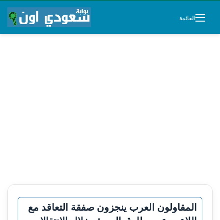
القائمة
المقاولون العرب ينجزون صفقة التعاقد مع