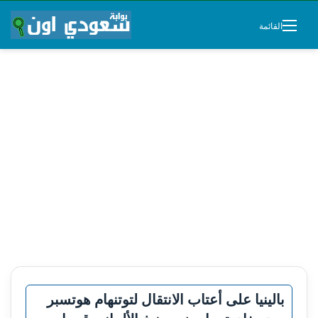
القائمة
بالينيا على أعتاب الانتقال لتوتنهام هوتسبر