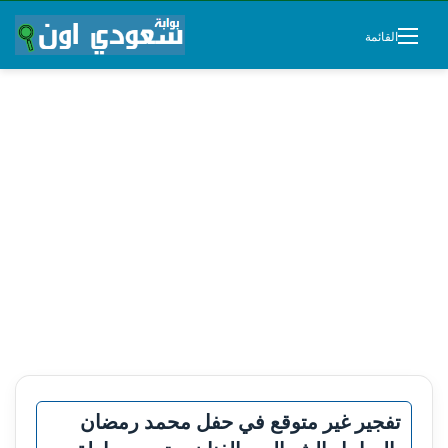
القائمة
تفجير غير متوقع في حفل محمد رمضان