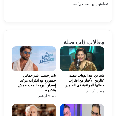
تضامنهم مع الفنان وأمنه.
مقالات ذات صلة
شيرين عبد الوهاب تتصدر
تامر حسني يثير حماس
عناوين الأخبار مع اقتراب
جمهوره مع اقتراب موعد
حفلتها المرتقبة في العلمين
إصدار ألبومه الجديد «مش
هتكرر»
منذ 3 أسابيع
منذ 3 أسابيع