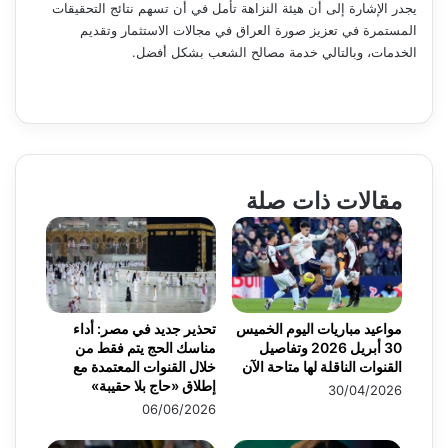
يجدر الإشارة إلى أن هيئة النزاهة تأمل في أن تسهم نتائج التحقيقات
المستمرة في تعزيز صورة العراق في مجالات الاستثمار وتقديم
الخدمات، وبالتالي خدمة مصالح الشعب بشكل أفضل.
مقالات ذات صلة
مواعيد مباريات اليوم الخميس
تحذير جديد في مصر: أداء
30 أبريل 2026 وتفاصيل
مناسك الحج يتم فقط من
القنوات الناقلة لها متاحة الآن
خلال القنوات المعتمدة مع
إطلاق «حاج بلا حقيبة»
30/04/2026
06/06/2026