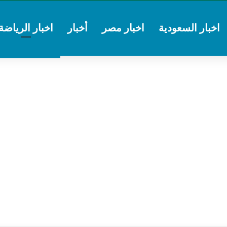
اخبار السعودية
اخبار مصر
أخبار
اخبار الرياضة