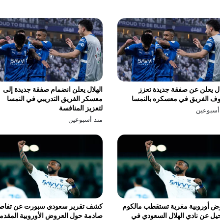
ال يعلن عن صفقة جديدة تعزز
الهلال يعلن انضمام صفقة جديدة إلى
ف الفريق في معسكره بالنمسا
معسكر الفريق التدريبي في النمسا
لتعزيز المنافسة
أسبوعين
منذ أسبوعين
ض أوروبية مغرية تستقطب مالكوم
كشف تقرير سعودي سبورت عن تفاص
يل عن نادي الهلال السعودي في
صادمة حول العروض الأوروبية المقدم