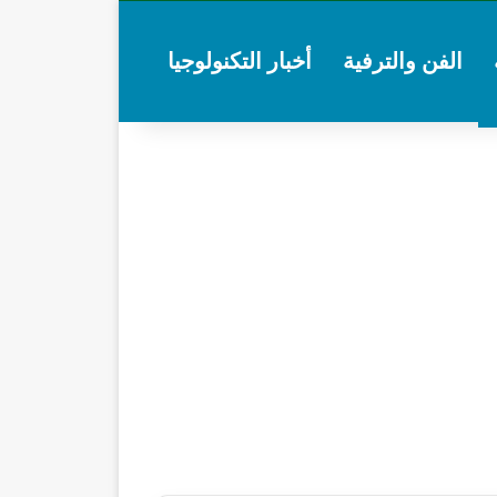
الفن والترفية
أخبار التكنولوجيا