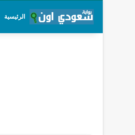
الرئيسية