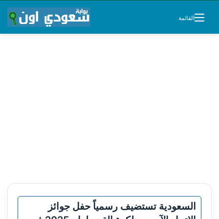
القائمة
السعودية تستضيف رسمياً حفل جوائز