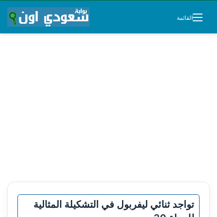
القائمة
تواجد ثنائي ليفربول في التشكيلة المثالية