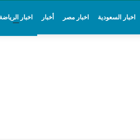
اخبار السعودية
اخبار مصر
أخبار
اخبار الرياضة