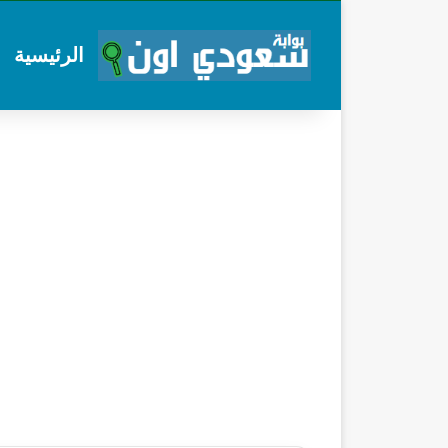
الرئيسية