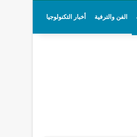
الفن والترفية
أخبار التكنولوجيا