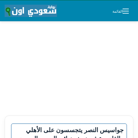
القائمة
جواسيس النصر يتجسسون على الأهلي