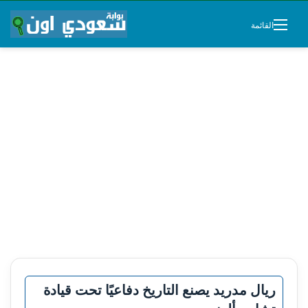
القائمة
ريال مدريد يصنع التاريخ دفاعيًا تحت قيادة