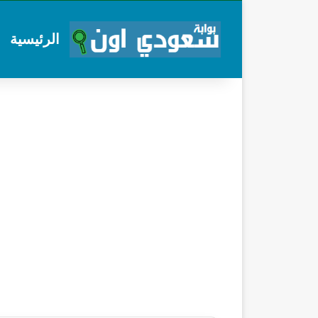
الرئيسية