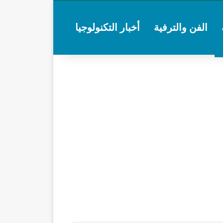
الفن والترفية
أخبار التكنولوجيا