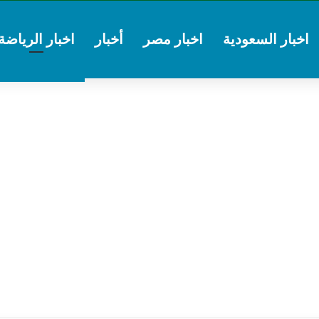
اخبار السعودية
اخبار مصر
أخبار
اخبار الرياضة