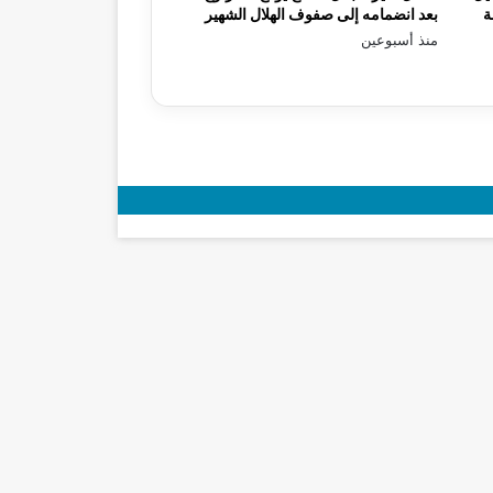
ة
بعد انضمامه إلى صفوف الهلال الشهير
منذ أسبوعين