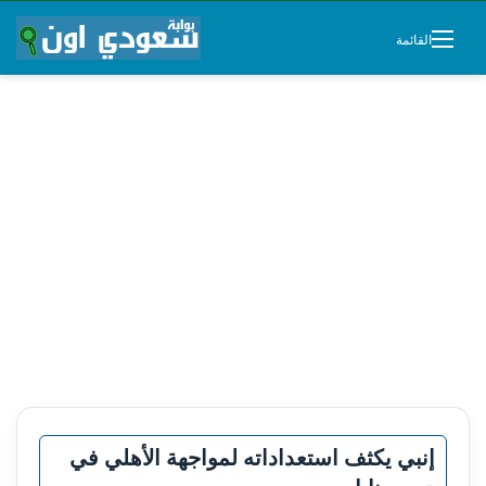
القائمة
إنبي يكثف استعداداته لمواجهة الأهلي في