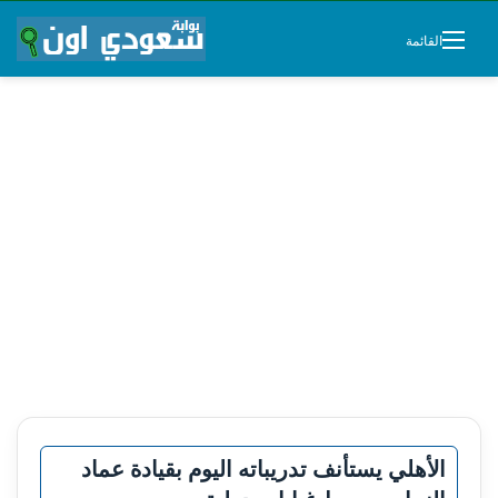
القائمة
الأهلي يستأنف تدريباته اليوم بقيادة عماد