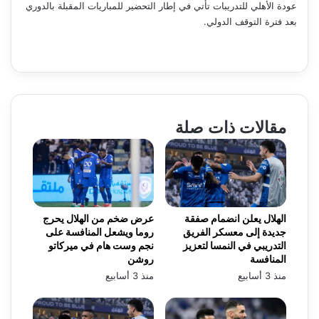
عودة الأهلي للتدريبات تأتي في إطار التحضير للمباريات المقبلة بالدوري
بعد فترة التوقف الدولي.
مقالات ذات صلة
الهلال يعلن انضمام صفقة
عرض ضخم من الهلال يحرج
جديدة إلى معسكر الفريق
روما ويشعل المنافسة على
التدريبي في النمسا لتعزيز
نجم وست هام في ميركاتو
المنافسة
روشن
منذ 3 أسابيع
منذ 3 أسابيع