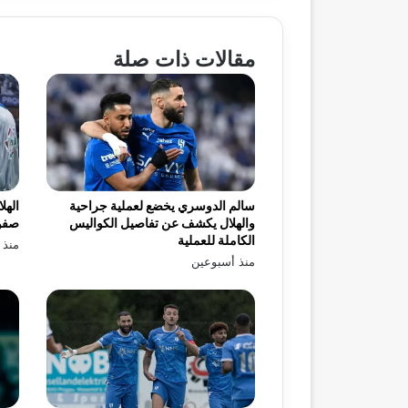
مقالات ذات صلة
سالم الدوسري يخضع لعملية جراحية
الهل
والهلال يكشف عن تفاصيل الكواليس
صفو
الكاملة للعملية
منذ 
منذ أسبوعين