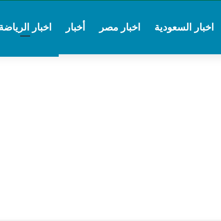
اخبار السعودية
اخبار مصر
أخبار
اخبار الرياضة