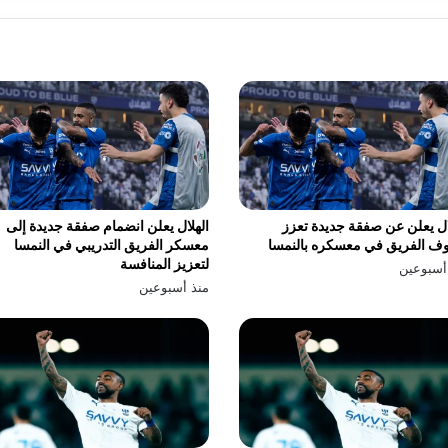
ال يعلن عن صفقة جديدة تعزز
الهلال يعلن انضمام صفقة جديدة إلى
ف الفريق في معسكره بالنمسا
معسكر الفريق التدريبي في النمسا
لتعزيز المنافسة
أسبوعين
منذ أسبوعين