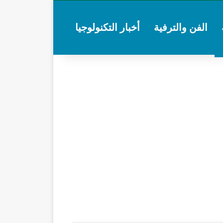
الفن والترفية
أخبار التكنولوجيا