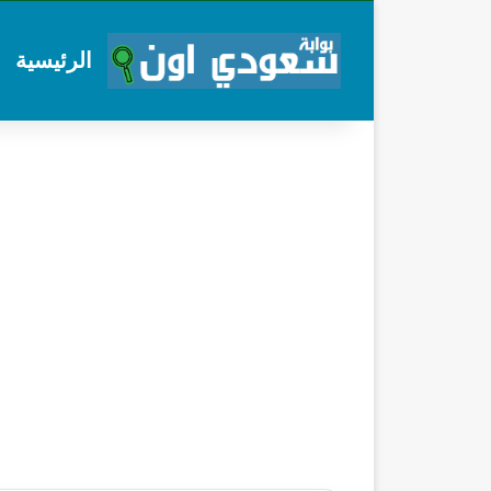
الرئيسية