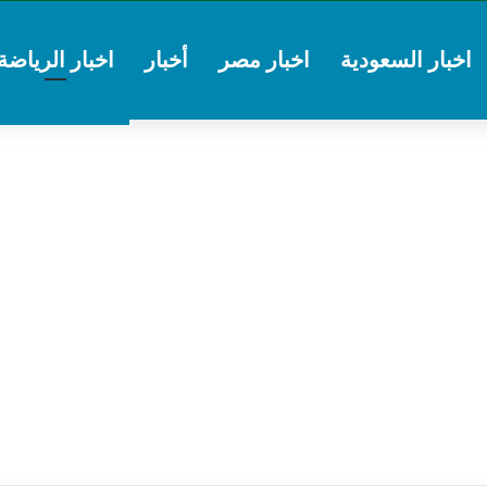
اخبار السعودية
اخبار مصر
أخبار
اخبار الرياضة