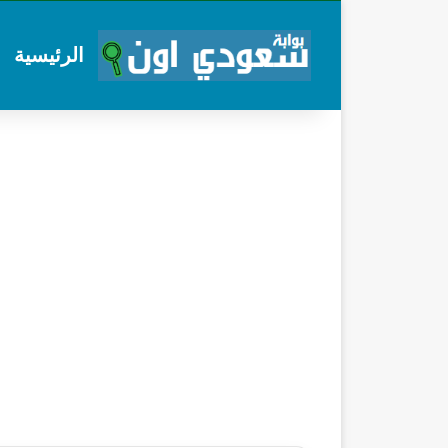
الرئيسية