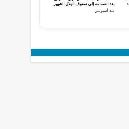
ة
بعد انضمامه إلى صفوف الهلال الشهير
منذ أسبوعين