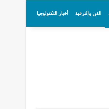
الفن والترفية
أخبار التكنولوجيا