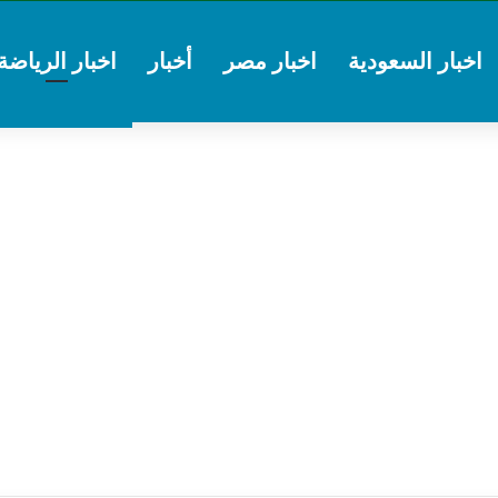
اخبار السعودية
اخبار مصر
أخبار
اخبار الرياضة