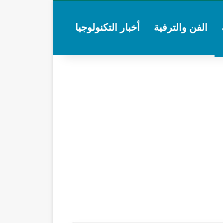
الفن والترفية
أخبار التكنولوجيا