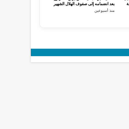
ة
بعد انضمامه إلى صفوف الهلال الشهير
منذ أسبوعين