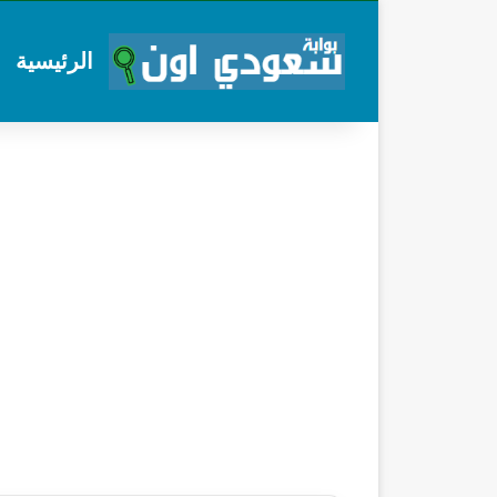
الرئيسية