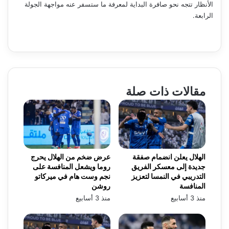
الأنظار تتجه نحو صافرة البداية لمعرفة ما ستسفر عنه مواجهة الجولة
الرابعة.
مقالات ذات صلة
الهلال يعلن انضمام صفقة
عرض ضخم من الهلال يحرج
جديدة إلى معسكر الفريق
روما ويشعل المنافسة على
التدريبي في النمسا لتعزيز
نجم وست هام في ميركاتو
المنافسة
روشن
منذ 3 أسابيع
منذ 3 أسابيع