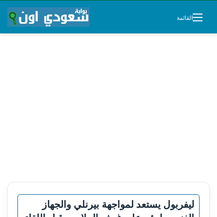
القائمة
ليفربول يستعد لمواجهة بيرنلي والجهاز