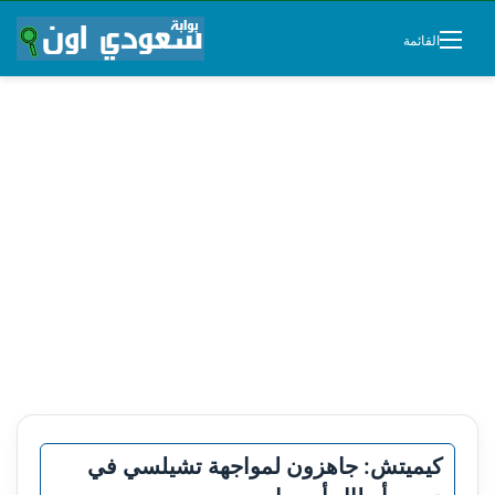
القائمة
كيميتش: جاهزون لمواجهة تشيلسي في