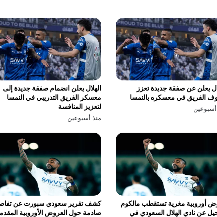
ال يعلن عن صفقة جديدة تعزز
الهلال يعلن انضمام صفقة جديدة إلى
ف الفريق في معسكره بالنمسا
معسكر الفريق التدريبي في النمسا
لتعزيز المنافسة
أسبوعين
منذ أسبوعين
ض أوروبية مغرية تستقطب مالكوم
كشف تقرير سعودي سبورت عن تفاص
يل عن نادي الهلال السعودي في
صادمة حول العروض الأوروبية المقدم