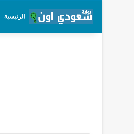
الرئيسية