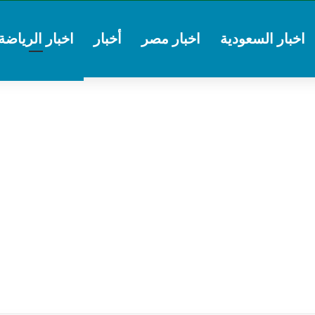
اخبار السعودية
اخبار مصر
أخبار
اخبار الرياضة