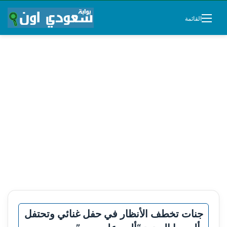
القائمة
جنات تخطف الأنظار في حفل غنائي وتحتفل